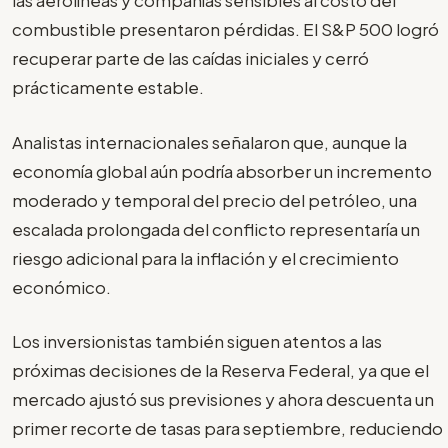
las aerolíneas y compañías sensibles al costo del
combustible presentaron pérdidas. El S&P 500 logró
recuperar parte de las caídas iniciales y cerró
prácticamente estable.
Analistas internacionales señalaron que, aunque la
economía global aún podría absorber un incremento
moderado y temporal del precio del petróleo, una
escalada prolongada del conflicto representaría un
riesgo adicional para la inflación y el crecimiento
económico.
Los inversionistas también siguen atentos a las
próximas decisiones de la Reserva Federal, ya que el
mercado ajustó sus previsiones y ahora descuenta un
primer recorte de tasas para septiembre, reduciendo