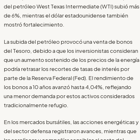
del petróleo West Texas Intermediate (WTI) subió más
de 6%, mientras el dólar estadounidense también
mostró fortalecimiento.
La subida del petróleo provocó una venta de bonos
del Tesoro, debido a que los inversionistas consideran
que un aumento sostenido de los precios de la energía
podría retrasar los recortes de tasas de interés por
parte de la Reserva Federal (Fed). El rendimiento de
los bonos a 10 años avanzó hasta 4,04%, reflejando
una menor demanda por estos activos considerados
tradicionalmente refugio.
En los mercados bursátiles, las acciones energéticas y
del sector defensa registraron avances, mientras que