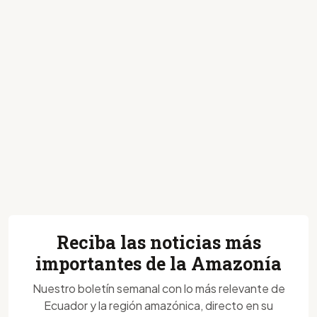
Reciba las noticias más
importantes de la Amazonía
Nuestro boletín semanal con lo más relevante de
Ecuador y la región amazónica, directo en su