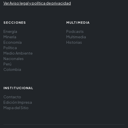
Ver Aviso legal y política de privacidad
SECCIONES
MULTIMEDIA
Energía
Podcasts
Minería
Multimedia
Economía
Historias
Política
Medio Ambiente
Nacionales
Perú
Colombia
INSTITUCIONAL
Contacto
Edición Impresa
Mapa del Sitio