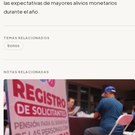
las expectativas de mayores alivios monetarios
durante el año.
TEMAS RELACIONADOS
bonos
NOTAS RELACIONADAS