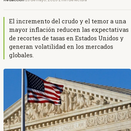
El incremento del crudo y el temor a una
mayor inflación reducen las expectativas
de recortes de tasas en Estados Unidos y
generan volatilidad en los mercados
globales.