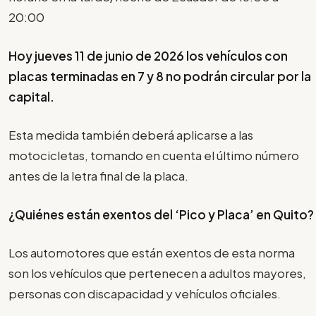
20:00
Hoy jueves 11 de junio de 2026 los vehículos con
placas terminadas en 7 y 8 no podrán circular por la
capital.
Esta medida también deberá aplicarse a las
motocicletas, tomando en cuenta el último número
antes de la letra final de la placa.
¿Quiénes están exentos del ‘Pico y Placa’ en Quito?
Los automotores que están exentos de esta norma
son los vehículos que pertenecen a adultos mayores,
personas con discapacidad y vehículos oficiales.