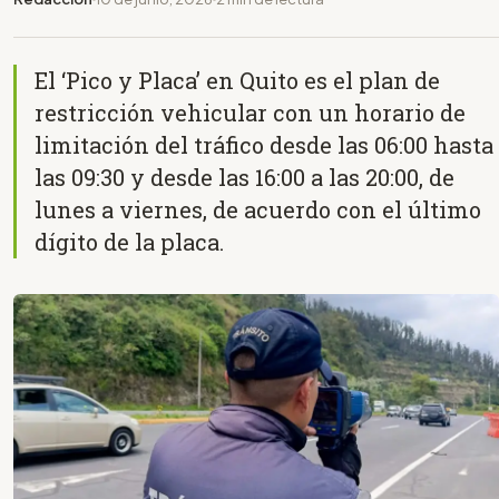
El ‘Pico y Placa’ en Quito es el plan de
restricción vehicular con un horario de
limitación del tráfico desde las 06:00 hasta
las 09:30 y desde las 16:00 a las 20:00, de
lunes a viernes, de acuerdo con el último
dígito de la placa.