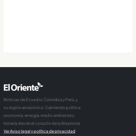
Noticias de Ecuador, Colombia y Perú, y
su región amazónica. Cubriendo política,
economía, energía, medio ambiente y
minería desde el corazón de la Amazonía
Ver Aviso legal y política de privacidad