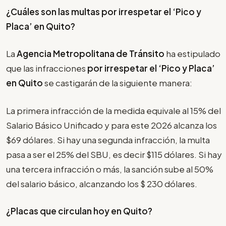
¿Cuáles son las multas por irrespetar el
‘Pico y
Placa’
en Quito?
La
Agencia Metropolitana de Tránsito
ha estipulado
que las infracciones
por irrespetar el
‘Pico y Placa’
en Quito
se castigarán de la siguiente manera:
La primera infracción de la medida equivale al 15% del
Salario Básico Unificado y para este 2026 alcanza los
$69 dólares. Si hay una segunda infracción, la multa
pasa a ser el 25% del SBU, es decir $115 dólares. Si hay
una tercera infracción o más, la sanción sube al 50%
del salario básico, alcanzando los $ 230 dólares.
¿Placas que circulan hoy en Quito?