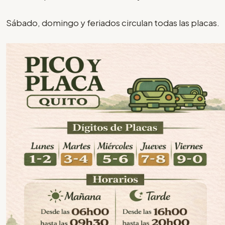
Sábado, domingo y feriados circulan todas las placas.