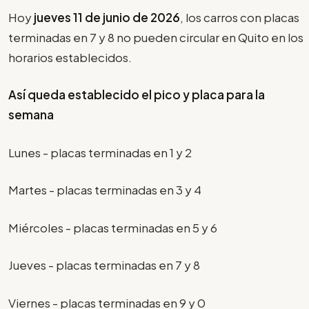
Hoy
jueves 11 de junio de 2026
, los carros con placas
terminadas en 7 y 8 no pueden circular en Quito en los
horarios establecidos.
Así queda establecido el pico y placa para la
semana
Lunes - placas terminadas en 1 y 2
Martes - placas terminadas en 3 y 4
Miércoles - placas terminadas en 5 y 6
Jueves - placas terminadas en 7 y 8
Viernes - placas terminadas en 9 y 0