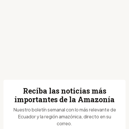
Reciba las noticias más
importantes de la Amazonía
Nuestro boletín semanal con lo más relevante de
Ecuador y la región amazónica, directo en su
correo.