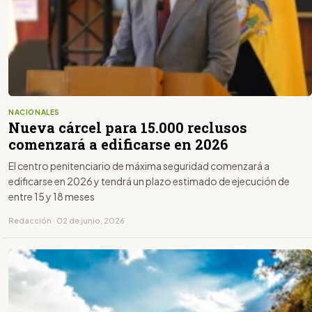
NACIONALES
Nueva cárcel para 15.000 reclusos
comenzará a edificarse en 2026
El centro penitenciario de máxima seguridad comenzará a
edificarse en 2026 y tendrá un plazo estimado de ejecución de
entre 15 y 18 meses
Redacción · 02 de junio, 2026