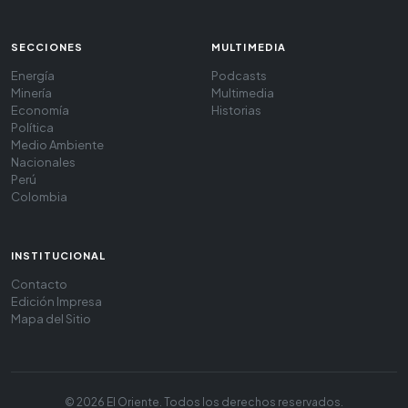
SECCIONES
MULTIMEDIA
Energía
Podcasts
Minería
Multimedia
Economía
Historias
Política
Medio Ambiente
Nacionales
Perú
Colombia
INSTITUCIONAL
Contacto
Edición Impresa
Mapa del Sitio
© 2026 El Oriente. Todos los derechos reservados.