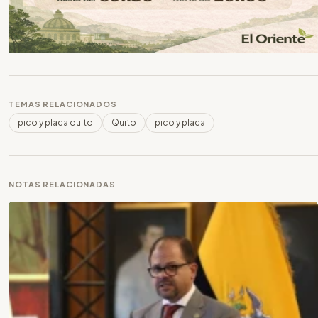
TEMAS RELACIONADOS
pico y placa quito
Quito
pico y placa
NOTAS RELACIONADAS