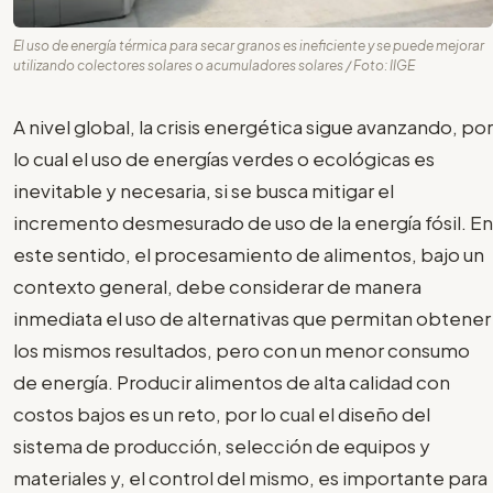
El uso de energía térmica para secar granos es ineficiente y se puede mejorar
utilizando colectores solares o acumuladores solares / Foto: IIGE
A nivel global, la crisis energética sigue avanzando, por
lo cual el uso de energías verdes o ecológicas es
inevitable y necesaria, si se busca mitigar el
incremento desmesurado de uso de la energía fósil. En
este sentido, el procesamiento de alimentos, bajo un
contexto general, debe considerar de manera
inmediata el uso de alternativas que permitan obtener
los mismos resultados, pero con un menor consumo
de energía. Producir alimentos de alta calidad con
costos bajos es un reto, por lo cual el diseño del
sistema de producción, selección de equipos y
materiales y, el control del mismo, es importante para