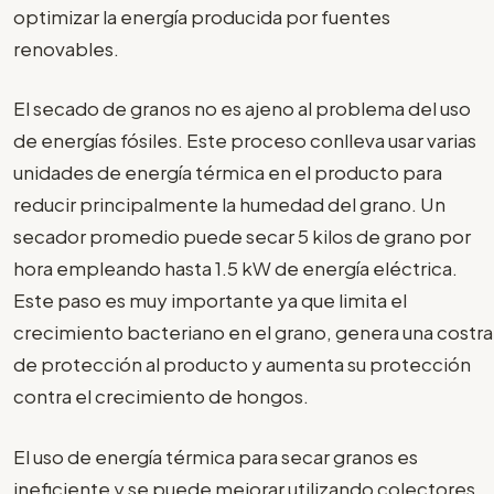
optimizar la energía producida por fuentes
renovables.
El secado de granos no es ajeno al problema del uso
de energías fósiles. Este proceso conlleva usar varias
unidades de energía térmica en el producto para
reducir principalmente la humedad del grano. Un
secador promedio puede secar 5 kilos de grano por
hora empleando hasta 1.5 kW de energía eléctrica.
Este paso es muy importante ya que limita el
crecimiento bacteriano en el grano, genera una costra
de protección al producto y aumenta su protección
contra el crecimiento de hongos.
El uso de energía térmica para secar granos es
ineficiente y se puede mejorar utilizando colectores