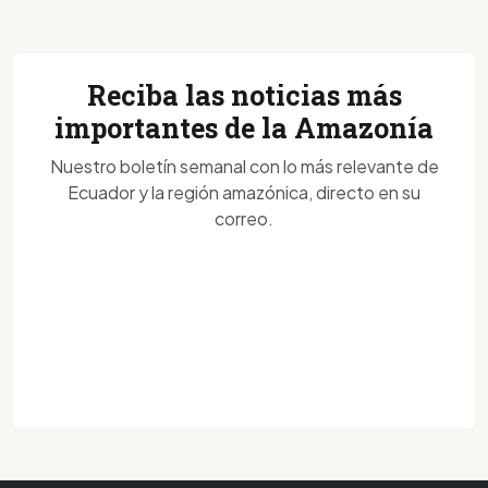
Reciba las noticias más
importantes de la Amazonía
Nuestro boletín semanal con lo más relevante de
Ecuador y la región amazónica, directo en su
correo.