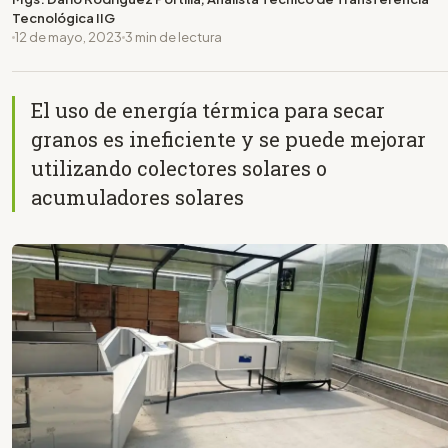
Tecnológica IIG
12 de mayo, 2023
3 min de lectura
El uso de energía térmica para secar
granos es ineficiente y se puede mejorar
utilizando colectores solares o
acumuladores solares