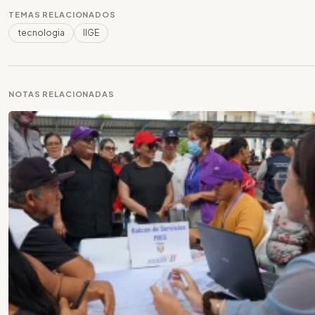
TEMAS RELACIONADOS
tecnologia
IIGE
NOTAS RELACIONADAS