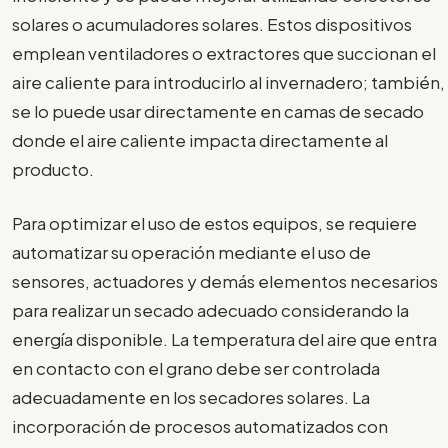
solares o acumuladores solares. Estos dispositivos
emplean ventiladores o extractores que succionan el
aire caliente para introducirlo al invernadero; también,
se lo puede usar directamente en camas de secado
donde el aire caliente impacta directamente al
producto.
Para optimizar el uso de estos equipos, se requiere
automatizar su operación mediante el uso de
sensores, actuadores y demás elementos necesarios
para realizar un secado adecuado considerando la
energía disponible. La temperatura del aire que entra
en contacto con el grano debe ser controlada
adecuadamente en los secadores solares. La
incorporación de procesos automatizados con