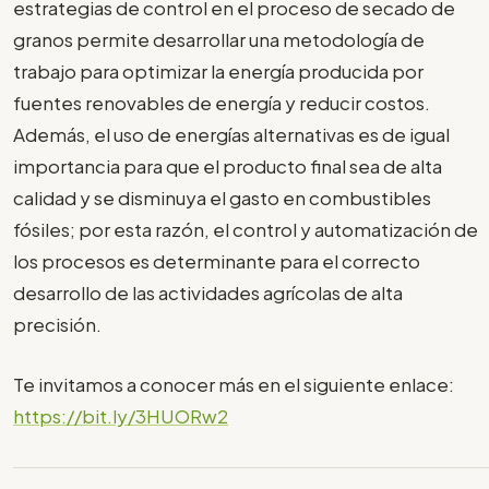
estrategias de control en el proceso de secado de
granos permite desarrollar una metodología de
trabajo para optimizar la energía producida por
fuentes renovables de energía y reducir costos.
Además, el uso de energías alternativas es de igual
importancia para que el producto final sea de alta
calidad y se disminuya el gasto en combustibles
fósiles; por esta razón, el control y automatización de
los procesos es determinante para el correcto
desarrollo de las actividades agrícolas de alta
precisión.
Te invitamos a conocer más en el siguiente enlace:
https://bit.ly/3HUORw2