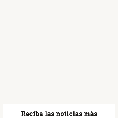
Reciba las noticias más