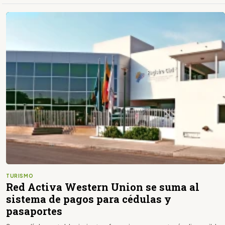
TURISMO
Red Activa Western Union se suma al
sistema de pagos para cédulas y
pasaportes