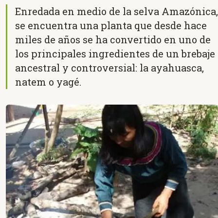
Enredada en medio de la selva Amazónica,
se encuentra una planta que desde hace
miles de años se ha convertido en uno de
los principales ingredientes de un brebaje
ancestral y controversial: la ayahuasca,
natem o yagé.