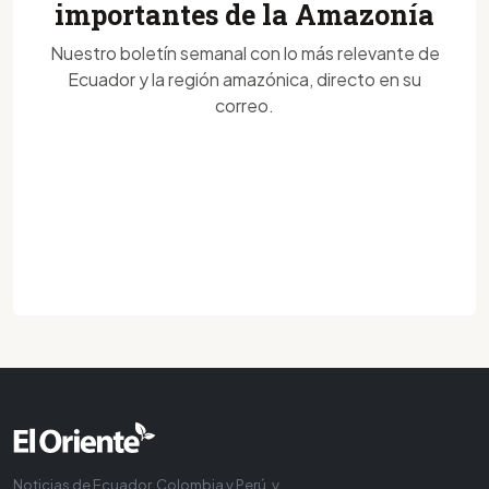
importantes de la Amazonía
Nuestro boletín semanal con lo más relevante de
Ecuador y la región amazónica, directo en su
correo.
Noticias de Ecuador, Colombia y Perú, y