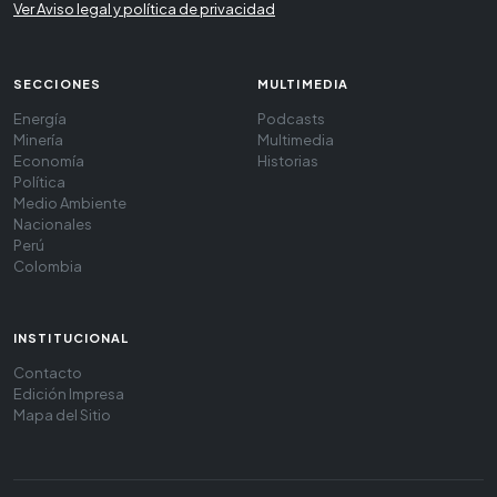
Ver Aviso legal y política de privacidad
SECCIONES
MULTIMEDIA
Energía
Podcasts
Minería
Multimedia
Economía
Historias
Política
Medio Ambiente
Nacionales
Perú
Colombia
INSTITUCIONAL
Contacto
Edición Impresa
Mapa del Sitio