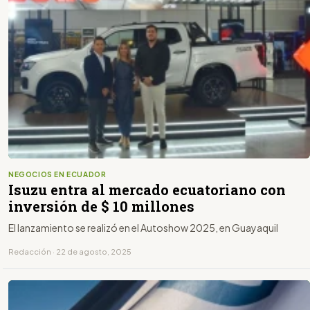
NEGOCIOS EN ECUADOR
Isuzu entra al mercado ecuatoriano con
inversión de $ 10 millones
El lanzamiento se realizó en el Autoshow 2025, en Guayaquil
Redacción · 22 de agosto, 2025