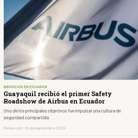
NEGOCIOS EN ECUADOR
Guayaquil recibió el primer Safety
Roadshow de Airbus en Ecuador
Uno de los principales objetivos fue impulsar una cultura de
seguridad compartida
Redacción · 01 de septiembre, 2025