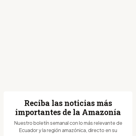
Reciba las noticias más
importantes de la Amazonía
Nuestro boletín semanal con lo más relevante de
Ecuador y la región amazónica, directo en su