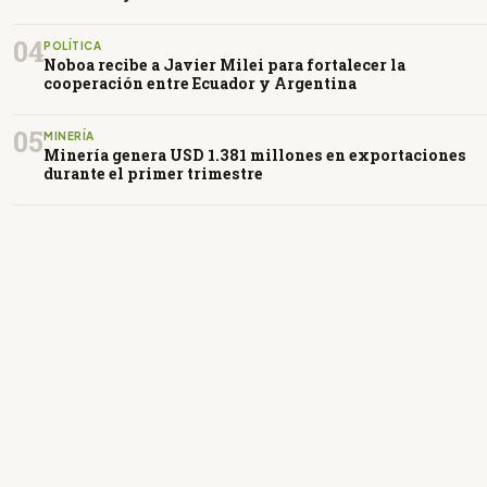
04
POLÍTICA
Noboa recibe a Javier Milei para fortalecer la
cooperación entre Ecuador y Argentina
05
MINERÍA
Minería genera USD 1.381 millones en exportaciones
durante el primer trimestre