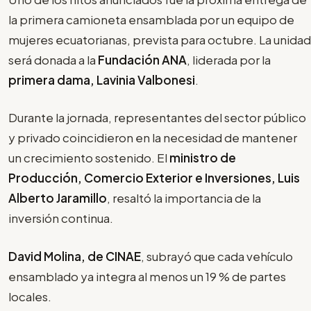
la primera camioneta ensamblada por un equipo de
mujeres ecuatorianas, prevista para octubre. La unidad
será donada a la
Fundación ANA
, liderada por la
primera dama, Lavinia Valbonesi
.
Durante la jornada, representantes del sector público
y privado coincidieron en la necesidad de mantener
un crecimiento sostenido. El
ministro de
Producción, Comercio Exterior e Inversiones, Luis
Alberto Jaramillo
, resaltó la importancia de la
inversión continua.
David Molina, de CINAE
, subrayó que cada vehículo
ensamblado ya integra al menos un 19 % de partes
locales.