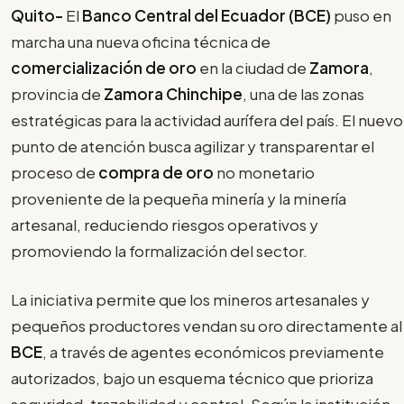
Quito-
El
Banco Central del Ecuador (BCE)
puso en
marcha una nueva oficina técnica de
comercialización de oro
en la ciudad de
Zamora
,
provincia de
Zamora Chinchipe
, una de las zonas
estratégicas para la actividad aurífera del país. El nuevo
punto de atención busca agilizar y transparentar el
proceso de
compra de oro
no monetario
proveniente de la pequeña minería y la minería
artesanal, reduciendo riesgos operativos y
promoviendo la formalización del sector.
La iniciativa permite que los mineros artesanales y
pequeños productores vendan su oro directamente al
BCE
, a través de agentes económicos previamente
autorizados, bajo un esquema técnico que prioriza