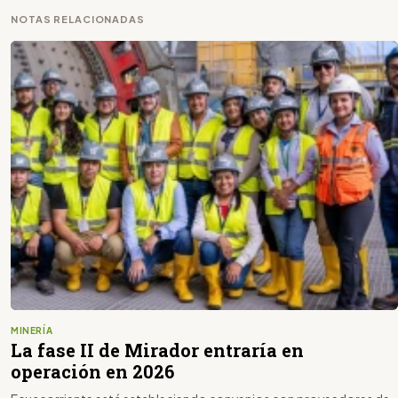
NOTAS RELACIONADAS
MINERÍA
La fase II de Mirador entraría en
operación en 2026