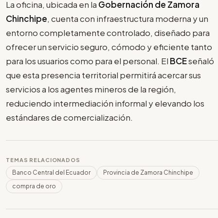
La oficina, ubicada en la
Gobernación de Zamora
Chinchipe
, cuenta con infraestructura moderna y un
entorno completamente controlado, diseñado para
ofrecer un servicio seguro, cómodo y eficiente tanto
para los usuarios como para el personal. El
BCE
señaló
que esta presencia territorial permitirá acercar sus
servicios a los agentes mineros de la región,
reduciendo intermediación informal y elevando los
estándares de comercialización.
TEMAS RELACIONADOS
Banco Central del Ecuador
Provincia de Zamora Chinchipe
compra de oro