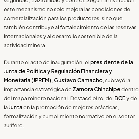
seguridad, trazabilidad y control. Según la institución,
este mecanismo no solo mejora las condiciones de
comercialización para los productores, sino que
también contribuye al fortalecimiento de las reservas
internacionales y al desarrollo sostenible de la
actividad minera.
Durante el acto de inauguración, el
presidente de la
Junta de Política y Regulación Financiera y
Monetaria (JPRFM), Gustavo Camacho
, subrayó la
importancia estratégica de
Zamora Chinchipe
dentro
del mapa minero nacional. Destacó el rol del
BCE
y de
la
Junta
en la promoción de mejores prácticas,
formalización y cumplimiento normativo en el sector
aurífero.