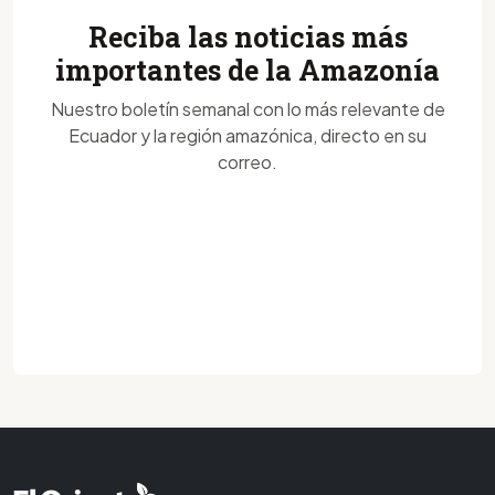
Reciba las noticias más
importantes de la Amazonía
Nuestro boletín semanal con lo más relevante de
Ecuador y la región amazónica, directo en su
correo.