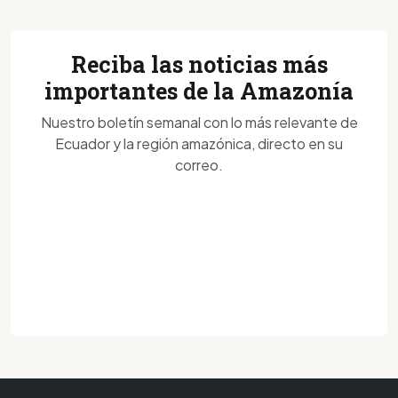
Reciba las noticias más
importantes de la Amazonía
Nuestro boletín semanal con lo más relevante de
Ecuador y la región amazónica, directo en su
correo.