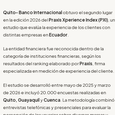
Quito- Banco Internacional
obtuvo el segundo lugar
en la edición 2026 del
Praxis Xperience Index (PXI)
, un
estudio que evalúa la experiencia de los clientes con
distintas empresas en
Ecuador
.
La entidad financiera fue reconocida dentro de la
categoría de instituciones financieras, según los
resultados del ranking elaborado por
Praxis
, firma
especializada en medición de experiencia del cliente.
El estudio se desarrolló entre mayo de 2025 y marzo
de 2026 e incluyó 20.000 encuestas realizadas en
Quito, Guayaquil
y
Cuenca
. La metodología combinó
entrevistas telefónicas y presenciales para evaluar la
percepción de los usuarios sobre diversas marcas y