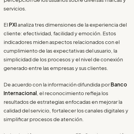
servicios.
El
PXI
analiza tres dimensiones de la experiencia del
cliente: efectividad, facilidad y emoción. Estos
indicadores miden aspectos relacionados con el
cumplimiento de las expectativas del usuario, la
simplicidad de los procesos y el nivel de conexión
generado entre las empresas y sus clientes.
De acuerdo con la información difundida por
Banco
Internacional
, el reconocimiento refleja los
resultados de estrategias enfocadas en mejorar la
calidad del servicio, fortalecer los canales digitales y
simplificar procesos de atención.