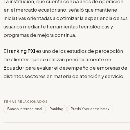
La institución, que cuenta con 53 años de operación
en el mercado ecuatoriano, señaló que mantiene
iniciativas orientadas a optimizar la experiencia de sus
usuarios mediante herramientas tecnológicas y
programas de mejora continua.
El
ranking PXI
es uno de los estudios de percepción
de clientes que se realizan periódicamente en
Ecuador
para evaluar el desempeño de empresas de
distintos sectores en materia de atención y servicio.
TEMAS RELACIONADOS
Banco Internacional
Ranking
Praxis Xperience Index