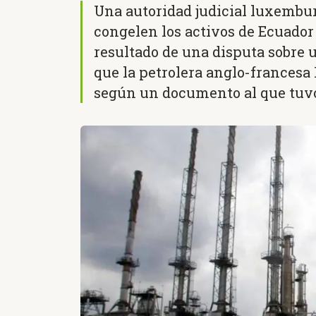
Una autoridad judicial luxembu
congelen los activos de Ecuador
resultado de una disputa sobre 
que la petrolera anglo-francesa 
según un documento al que tuvo