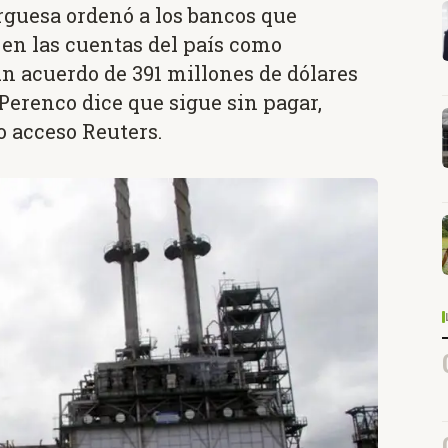
rguesa ordenó a los bancos que
 en las cuentas del país como
un acuerdo de 391 millones de dólares
Perenco dice que sigue sin pagar,
 acceso Reuters.