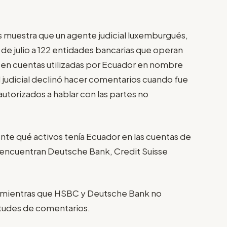
 muestra que un agente judicial luxemburgués,
 de julio a 122 entidades bancarias que operan
 en cuentas utilizadas por Ecuador en nombre
judicial declinó hacer comentarios cuando fue
torizados a hablar con las partes no
te qué activos tenía Ecuador en las cuentas de
 encuentran Deutsche Bank, Credit Suisse
, mientras que HSBC y Deutsche Bank no
itudes de comentarios.