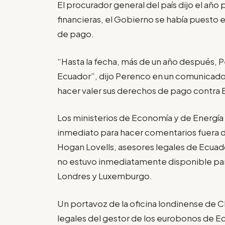
El procurador general del país dijo el año 
financieras, el Gobierno se había puesto
de pago.
“Hasta la fecha, más de un año después, P
Ecuador”, dijo Perenco en un comunicado
hacer valer sus derechos de pago contra 
Los ministerios de Economía y de Energía
inmediato para hacer comentarios fuera de
Hogan Lovells, asesores legales de Ecuad
no estuvo inmediatamente disponible para
Londres y Luxemburgo.
Un portavoz de la oficina londinense de 
legales del gestor de los eurobonos de 