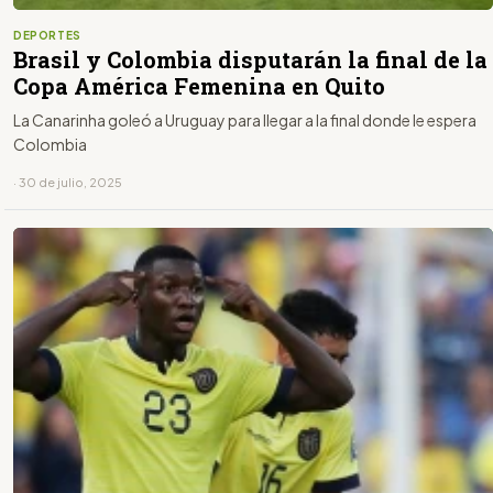
DEPORTES
Brasil y Colombia disputarán la final de la
Copa América Femenina en Quito
La Canarinha goleó a Uruguay para llegar a la final donde le espera
Colombia
· 30 de julio, 2025