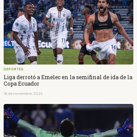
DEPORTES
Liga derrotó a Emelec en la semifinal de ida de la
Copa Ecuador
18 de noviembre, 2025