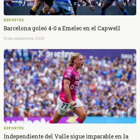
DEPORTES
Barcelona goleó 4-0 a Emelec en el Capwell
15 de septiembre, 2025
DEPORTES
Independiente del Valle sigue imparable en la