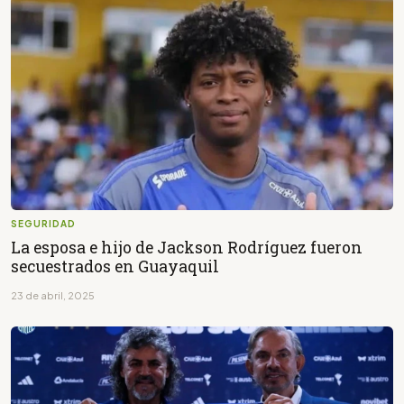
SEGURIDAD
La esposa e hijo de Jackson Rodríguez fueron
secuestrados en Guayaquil
23 de abril, 2025