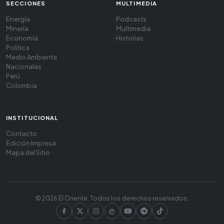
SECCIONES
MULTIMEDIA
Energía
Podcasts
Minería
Multimedia
Economía
Historias
Política
Medio Ambiente
Nacionales
Perú
Colombia
INSTITUCIONAL
Contacto
Edición Impresa
Mapa del Sitio
© 2026 El Oriente. Todos los derechos reservados.