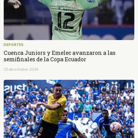
DEPORTES
Cuenca Juniors y Emelec avanzaron a las
semifinales de la Copa Ecuador
23 de octubre, 2025