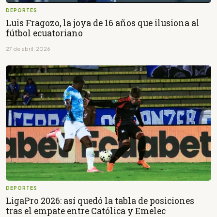
DEPORTES
Luis Fragozo, la joya de 16 años que ilusiona al
fútbol ecuatoriano
27 de abril, 2026
DEPORTES
LigaPro 2026: así quedó la tabla de posiciones
tras el empate entre Católica y Emelec