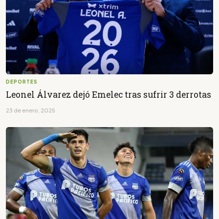
DEPORTES
Leonel Álvarez dejó Emelec tras sufrir 3 derrotas
23 de enero, 2025