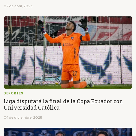
09 de abril, 2026
DEPORTES
Liga disputará la final de la Copa Ecuador con
Universidad Católica
04 de diciembre, 2025