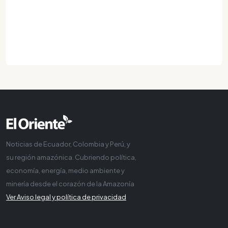
Noticias de Ecuador, Colombia y Perú, y
su región amazónica. Cubriendo política,
economía, energía, medio ambiente y
minería desde el corazón de la Amazonía
Ver Aviso legal y política de privacidad