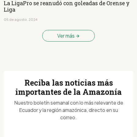
La LigaPro se reanudó con goleadas de Orense y
Liga
05 de agosto, 2024
Ver más
Reciba las noticias más
importantes de la Amazonía
Nuestro boletín semanal con lo más relevante de
Ecuador y la región amazónica, directo en su
correo.