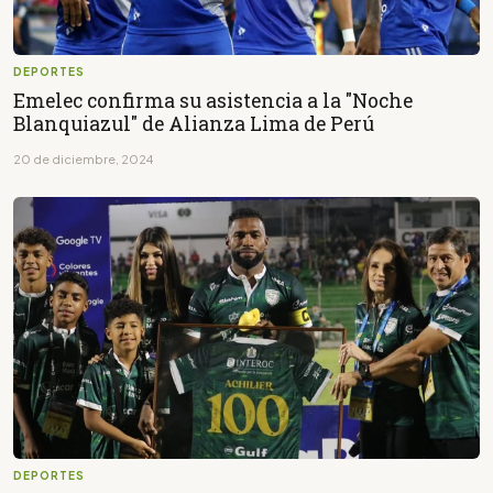
DEPORTES
Emelec confirma su asistencia a la "Noche
Blanquiazul" de Alianza Lima de Perú
20 de diciembre, 2024
DEPORTES