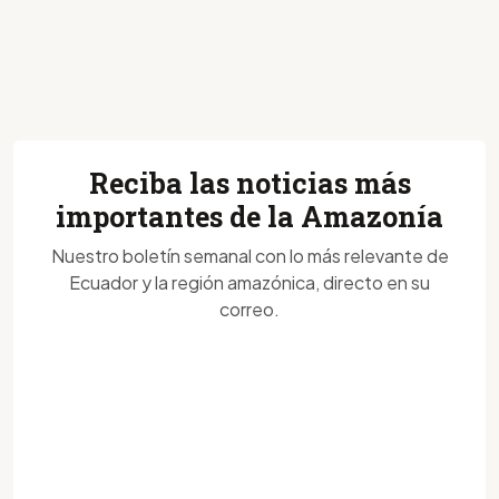
Reciba las noticias más
importantes de la Amazonía
Nuestro boletín semanal con lo más relevante de
Ecuador y la región amazónica, directo en su
correo.