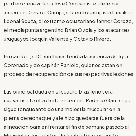
portero venezolano José Contreras, el defensa
argentino Gastón Campi, el centrocampista brasileño
Leonai Souza, el extremo ecuatoriano Janner Corozo,
el mediapunta argentino Brian Oyola y los atacantes
uruguayos Joaquín Valiente y Octavio Rivero.
En cambio, el Corinthians tendrá la ausencia de Igor
Coronado y de capitán Raniele, quienes están en
proceso de recuperación de sus respectivas lesiones.
Las principal duda en el cuadro brasileño será
nuevamente el volante argentino Rodrigo Garro, que
sigue renqueante de una molestia muscular en la
pierna derecha que ya le hizo quedarse fuera de la
alineación para enfrentar el fin de semana pasado al
Mirassol en los cuartos de final del campeonato