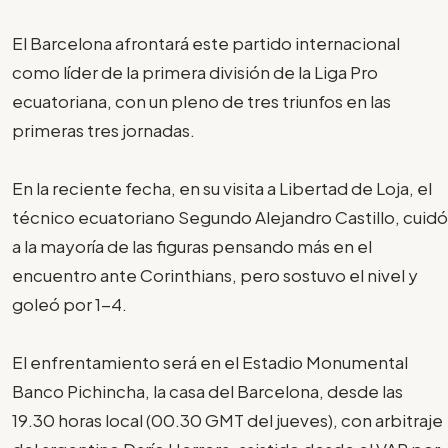
El Barcelona afrontará este partido internacional
como líder de la primera división de la Liga Pro
ecuatoriana, con un pleno de tres triunfos en las
primeras tres jornadas.
En la reciente fecha, en su visita a Libertad de Loja, el
técnico ecuatoriano Segundo Alejandro Castillo, cuidó
a la mayoría de las figuras pensando más en el
encuentro ante Corinthians, pero sostuvo el nivel y
goleó por 1-4.
El enfrentamiento será en el Estadio Monumental
Banco Pichincha, la casa del Barcelona, desde las
19.30 horas local (00.30 GMT del jueves), con arbitraje