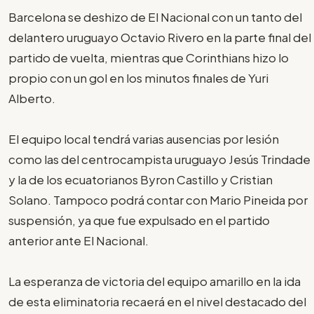
Barcelona se deshizo de El Nacional con un tanto del
delantero uruguayo Octavio Rivero en la parte final del
partido de vuelta, mientras que Corinthians hizo lo
propio con un gol en los minutos finales de Yuri
Alberto.
El equipo local tendrá varias ausencias por lesión
como las del centrocampista uruguayo Jesús Trindade
y la de los ecuatorianos Byron Castillo y Cristian
Solano. Tampoco podrá contar con Mario Pineida por
suspensión, ya que fue expulsado en el partido
anterior ante El Nacional.
La esperanza de victoria del equipo amarillo en la ida
de esta eliminatoria recaerá en el nivel destacado del