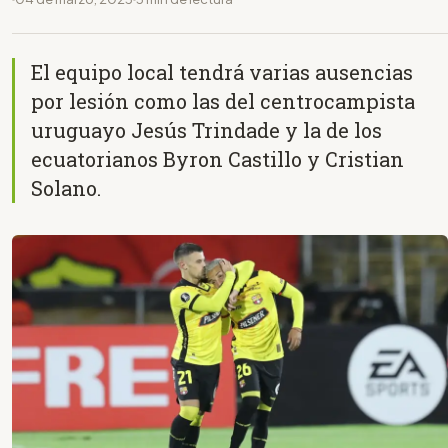
El equipo local tendrá varias ausencias
por lesión como las del centrocampista
uruguayo Jesús Trindade y la de los
ecuatorianos Byron Castillo y Cristian
Solano.