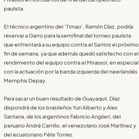
paulista.
El técnico argentino del 'Timao', Ramón Díaz, podría
reservar a Garro para la semifinal del torneo paulista
que enfrentará a su equipo contra el Santos el próximo
fin de semana, ya que además quedó satisfecho con el
rendimiento del equipo contra el Mirassol, en especial
con la actuación por la banda izquierda del neerlandés
Memphis Depay.
Para sacar un buen resultado de Guayaquil, Díaz
dispondrá de los brasileños Yuri Alberto y Alex
Santana, de los argentinos Fabricio Angileri, del
peruano André Carrillo, el venezolano José Martínez y
del ecuatoriano Félix Torres.