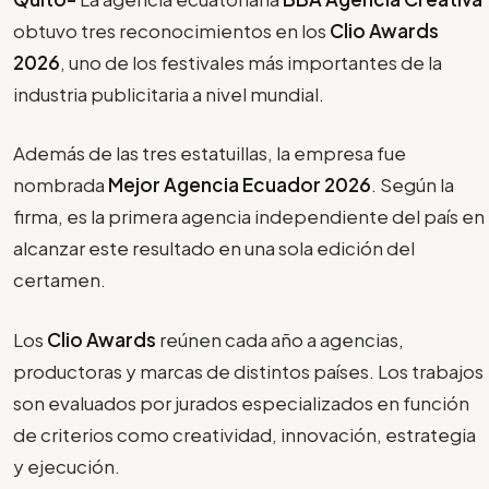
obtuvo tres reconocimientos en los
Clio Awards
2026
, uno de los festivales más importantes de la
industria publicitaria a nivel mundial.
Además de las tres estatuillas, la empresa fue
nombrada
Mejor Agencia Ecuador 2026
. Según la
firma, es la primera agencia independiente del país en
alcanzar este resultado en una sola edición del
certamen.
Los
Clio Awards
reúnen cada año a agencias,
productoras y marcas de distintos países. Los trabajos
son evaluados por jurados especializados en función
de criterios como creatividad, innovación, estrategia
y ejecución.