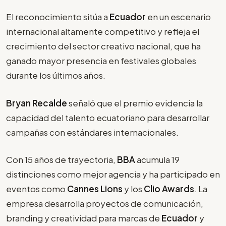
El reconocimiento sitúa a
Ecuador
en un escenario
internacional altamente competitivo y refleja el
crecimiento del sector creativo nacional, que ha
ganado mayor presencia en festivales globales
durante los últimos años.
Bryan Recalde
señaló que el premio evidencia la
capacidad del talento ecuatoriano para desarrollar
campañas con estándares internacionales.
Con 15 años de trayectoria,
BBA
acumula 19
distinciones como mejor agencia y ha participado en
eventos como
Cannes Lions
y los
Clio Awards
. La
empresa desarrolla proyectos de comunicación,
branding y creatividad para marcas de
Ecuador
y