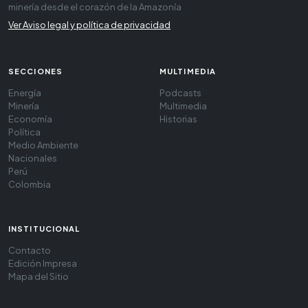
minería desde el corazón de la Amazonía
Ver Aviso legal y política de privacidad
SECCIONES
MULTIMEDIA
Energía
Podcasts
Minería
Multimedia
Economía
Historias
Política
Medio Ambiente
Nacionales
Perú
Colombia
INSTITUCIONAL
Contacto
Edición Impresa
Mapa del Sitio