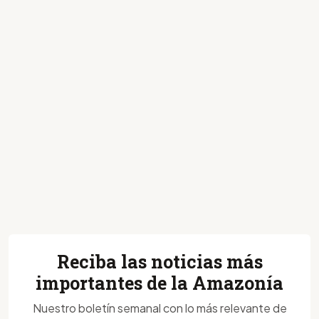
Reciba las noticias más
importantes de la Amazonía
Nuestro boletín semanal con lo más relevante de