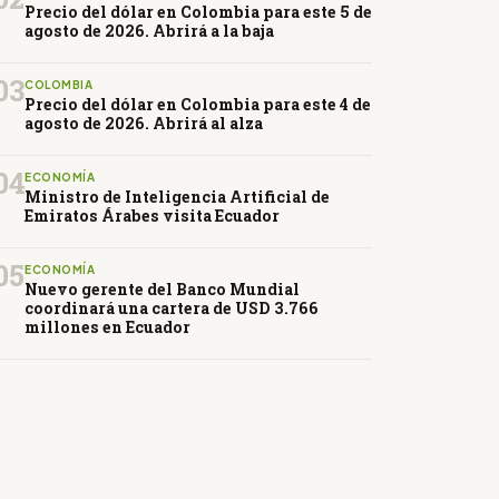
Precio del dólar en Colombia para este 5 de
agosto de 2026. Abrirá a la baja
03
COLOMBIA
Precio del dólar en Colombia para este 4 de
agosto de 2026. Abrirá al alza
04
ECONOMÍA
Ministro de Inteligencia Artificial de
Emiratos Árabes visita Ecuador
05
ECONOMÍA
Nuevo gerente del Banco Mundial
coordinará una cartera de USD 3.766
millones en Ecuador