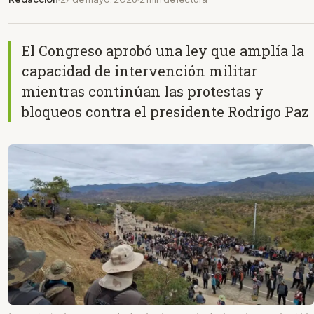
El Congreso aprobó una ley que amplía la
capacidad de intervención militar
mientras continúan las protestas y
bloqueos contra el presidente Rodrigo Paz