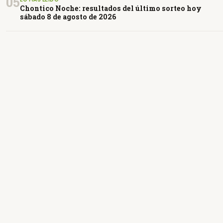
05
Chontico Noche: resultados del último sorteo hoy
sábado 8 de agosto de 2026