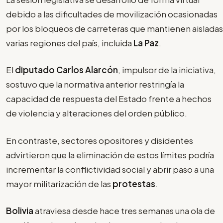
debido a las dificultades de movilización ocasionadas
por los bloqueos de carreteras que mantienen aisladas
varias regiones del país, incluida
La Paz
.
El
diputado Carlos Alarcón
, impulsor de la iniciativa,
sostuvo que la normativa anterior restringía la
capacidad de respuesta del Estado frente a hechos
de violencia y alteraciones del orden público.
En contraste, sectores opositores y disidentes
advirtieron que la eliminación de estos límites podría
incrementar la conflictividad social y abrir paso a una
mayor militarización de las
protestas
.
Bolivia
atraviesa desde hace tres semanas una ola de