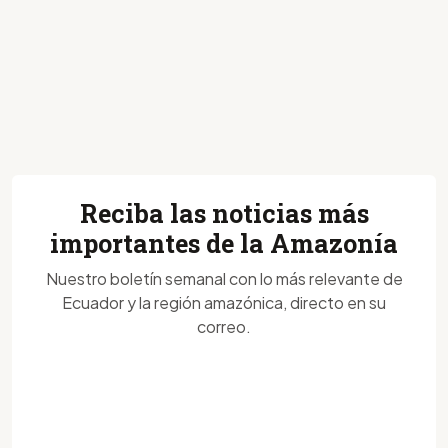
Reciba las noticias más
importantes de la Amazonía
Nuestro boletín semanal con lo más relevante de
Ecuador y la región amazónica, directo en su
correo.