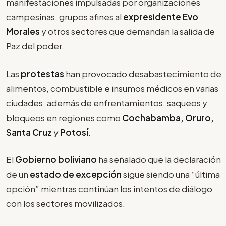
manifestaciones impulsadas por organizaciones
campesinas, grupos afines al
expresidente Evo
Morales
y otros sectores que demandan la salida de
Paz del poder.
Las
protestas
han provocado desabastecimiento de
alimentos, combustible e insumos médicos en varias
ciudades, además de enfrentamientos, saqueos y
bloqueos en regiones como
Cochabamba, Oruro,
Santa Cruz
y
Potosí
.
El
Gobierno boliviano
ha señalado que la declaración
de un
estado de excepción
sigue siendo una “última
opción” mientras continúan los intentos de diálogo
con los sectores movilizados.