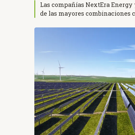
Las compañías NextEra Energy
de las mayores combinaciones co