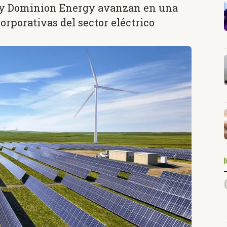
 y Dominion Energy avanzan en una
rporativas del sector eléctrico