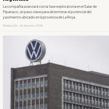
La compañía avanzará con la fase exploratoria en el Salar de
Pipanaco, un paso clave para determinar el potencial del
yacimiento ubicado en la provincia de La Rioja.
Redacción · 26 de junio, 2026