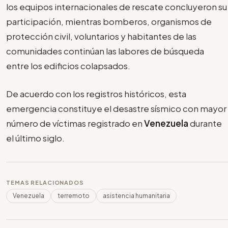
los equipos internacionales de rescate concluyeron su
participación, mientras bomberos, organismos de
protección civil, voluntarios y habitantes de las
comunidades continúan las labores de búsqueda
entre los edificios colapsados.
De acuerdo con los registros históricos, esta
emergencia constituye el desastre sísmico con mayor
número de víctimas registrado en
Venezuela
durante
el último siglo.
TEMAS RELACIONADOS
Venezuela
terremoto
asistencia humanitaria