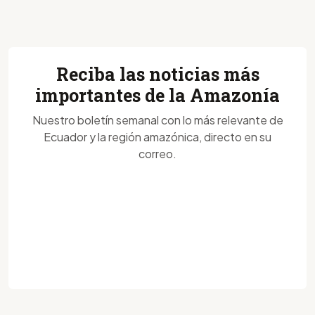
Reciba las noticias más
importantes de la Amazonía
Nuestro boletín semanal con lo más relevante de
Ecuador y la región amazónica, directo en su
correo.