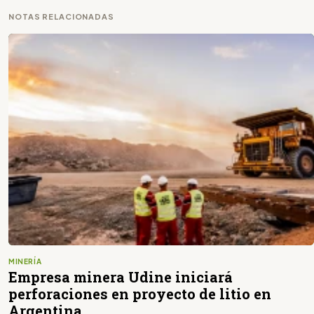
NOTAS RELACIONADAS
MINERÍA
Empresa minera Udine iniciará
perforaciones en proyecto de litio en
Argentina