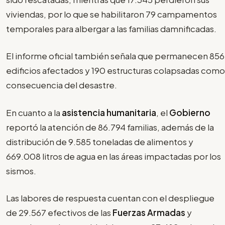
viviendas, por lo que se habilitaron 79 campamentos
temporales para albergar a las familias damnificadas.
El informe oficial también señala que permanecen 856
edificios afectados y 190 estructuras colapsadas como
consecuencia del desastre.
En cuanto a la
asistencia humanitaria
, el
Gobierno
reportó la atención de 86.794 familias, además de la
distribución de 9.585 toneladas de alimentos y
669.008 litros de agua en las áreas impactadas por los
sismos.
Las labores de respuesta cuentan con el despliegue
de 29.567 efectivos de las
Fuerzas Armadas
y