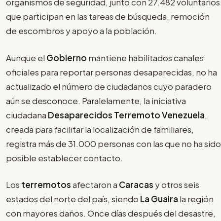
organismos de seguridad, junto con 27.482 voluntarios
que participan en las tareas de búsqueda, remoción
de escombros y apoyo a la población.
Aunque el
Gobierno
mantiene habilitados canales
oficiales para reportar personas desaparecidas, no ha
actualizado el número de ciudadanos cuyo paradero
aún se desconoce. Paralelamente, la iniciativa
ciudadana
Desaparecidos Terremoto Venezuela
,
creada para facilitar la localización de familiares,
registra más de 31.000 personas con las que no ha sido
posible establecer contacto.
Los
terremotos
afectaron a
Caracas
y otros seis
estados del norte del país, siendo
La Guaira
la región
con mayores daños. Once días después del desastre,