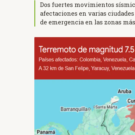
Dos fuertes movimientos sísmic
afectaciones en varias ciudades
de emergencia en las zonas más