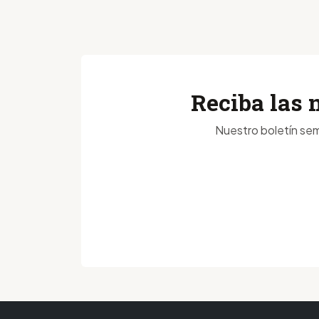
Reciba las 
Nuestro boletín sem