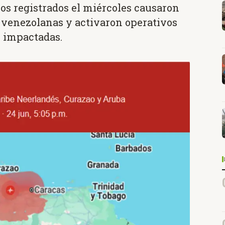
os registrados el miércoles causaron
 venezolanas y activaron operativos
 impactadas.