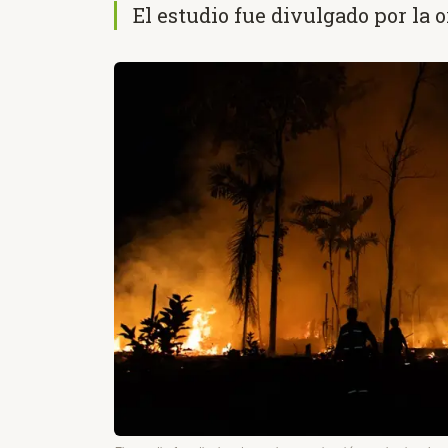
El estudio fue divulgado por la 