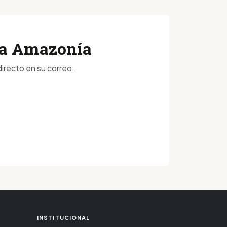
 la Amazonía
irecto en su correo.
INSTITUCIONAL