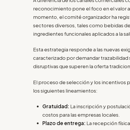
reconocimiento pone el foco en el valor añ
momento, el comité organizador ha regis
sectores diversos, tales como bebidas de
ingredientes funcionales aplicados a la sa
Esta estrategia responde a las nuevas exi
caracterizado por demandar trazabilidad 
disruptivas que superen la oferta tradicion
El proceso de selección y los incentivos p
los siguientes lineamientos:
Gratuidad:
La inscripción y postulac
costos para las empresas locales.
Plazo de entrega:
La recepción físic