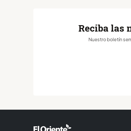
Reciba las 
Nuestro boletín sem