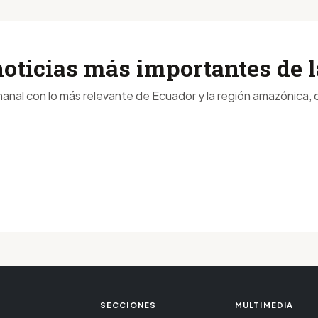
noticias más importantes de
anal con lo más relevante de Ecuador y la región amazónica, d
SECCIONES
MULTIMEDIA