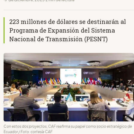
223 millones de dólares se destinarán al
Programa de Expansión del Sistema
Nacional de Transmisión (PESNT)
Con estos dos proyectos, CAF reafirma su papel como socio estratégico de
Ecuador / Foto: cortesía CAF