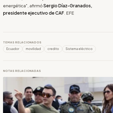
energética", afirmó
Sergio Díaz-Granados,
presidente ejecutivo de CAF
. EFE
TEMAS RELACIONADOS
Ecuador
movilidad
credito
Sistema eléctrico
NOTAS RELACIONADAS