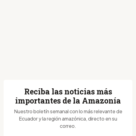
Reciba las noticias más
importantes de la Amazonía
Nuestro boletín semanal con lo más relevante de
Ecuador y la región amazónica, directo en su
correo.