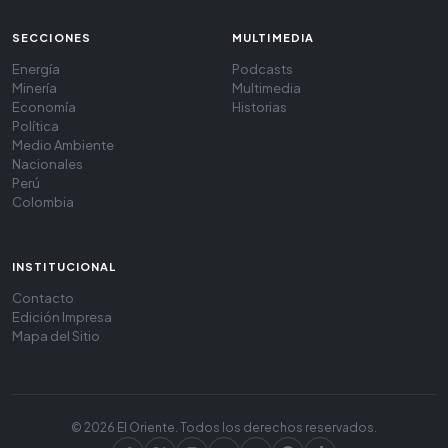
SECCIONES
MULTIMEDIA
Energía
Podcasts
Minería
Multimedia
Economía
Historias
Política
Medio Ambiente
Nacionales
Perú
Colombia
INSTITUCIONAL
Contacto
Edición Impresa
Mapa del Sitio
© 2026 El Oriente. Todos los derechos reservados.