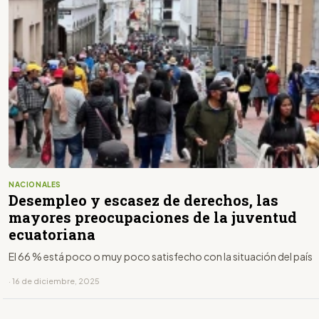
NACIONALES
Desempleo y escasez de derechos, las
mayores preocupaciones de la juventud
ecuatoriana
El 66 % está poco o muy poco satisfecho con la situación del país
· 16 de diciembre, 2025