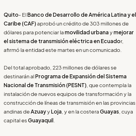
Quito
- El
Banco de Desarrollo de América Latina y el
Caribe (CAF)
aprobó un crédito de 303 millones de
dólares para potenciar la
movilidad urbana
y
mejorar
el sistema de transmisión eléctrica en Ecuado
r,
afirmó la entidad este martes en un comunicado.
Del total aprobado, 223 millones de dólares se
destinarán al
Programa de Expansión del Sistema
Nacional de Transmisión (PESNT)
, que contempla la
instalación de nuevos equipos de transformación y la
construcción de líneas de transmisión en las provincias
andinas de
Azuay
y
Loja
, y en la costera
Guayas
, cuya
capital es
Guayaquil
.