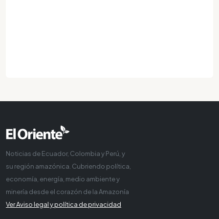
Noticias de Ecuador, Colombia y Perú, y
su región amazónica. Cubriendo política,
economía, energía, medio ambiente y
minería desde el corazón de la Amazonía
Ver Aviso legal y política de privacidad