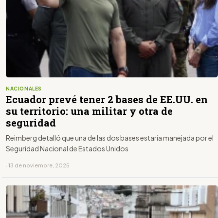
NACIONALES
Ecuador prevé tener 2 bases de EE.UU. en
su territorio: una militar y otra de
seguridad
Reimberg detalló que una de las dos bases estaría manejada por el
Seguridad Nacional de Estados Unidos
· 13 de noviembre, 2025