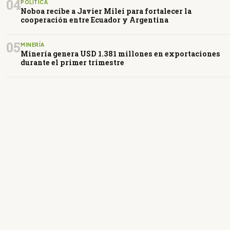
04
POLÍTICA
Noboa recibe a Javier Milei para fortalecer la
cooperación entre Ecuador y Argentina
05
MINERÍA
Minería genera USD 1.381 millones en exportaciones
durante el primer trimestre