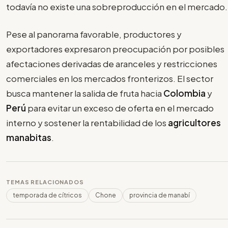
todavía no existe una sobreproducción en el mercado.
Pese al panorama favorable, productores y
exportadores expresaron preocupación por posibles
afectaciones derivadas de aranceles y restricciones
comerciales en los mercados fronterizos. El sector
busca mantener la salida de fruta hacia
Colombia
y
Perú
para evitar un exceso de oferta en el mercado
interno y sostener la rentabilidad de los
agricultores
manabitas
.
TEMAS RELACIONADOS
temporada de cítricos
Chone
provincia de manabí