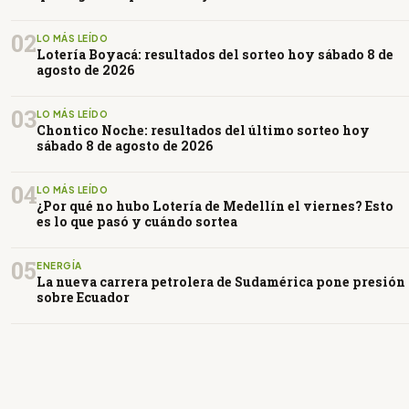
02
LO MÁS LEÍDO
Lotería Boyacá: resultados del sorteo hoy sábado 8 de
agosto de 2026
03
LO MÁS LEÍDO
Chontico Noche: resultados del último sorteo hoy
sábado 8 de agosto de 2026
04
LO MÁS LEÍDO
¿Por qué no hubo Lotería de Medellín el viernes? Esto
es lo que pasó y cuándo sortea
05
ENERGÍA
La nueva carrera petrolera de Sudamérica pone presión
sobre Ecuador