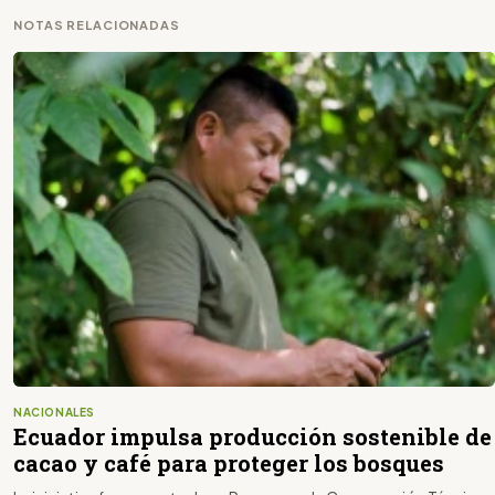
NOTAS RELACIONADAS
NACIONALES
Ecuador impulsa producción sostenible de
cacao y café para proteger los bosques