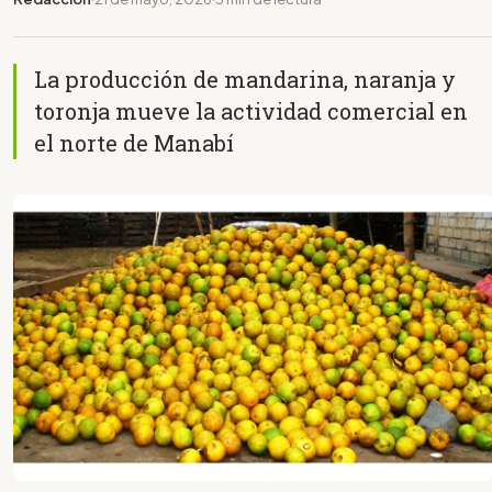
La producción de mandarina, naranja y
toronja mueve la actividad comercial en
el norte de Manabí