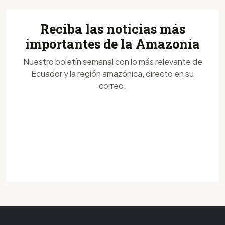
Reciba las noticias más
importantes de la Amazonía
Nuestro boletín semanal con lo más relevante de
Ecuador y la región amazónica, directo en su
correo.