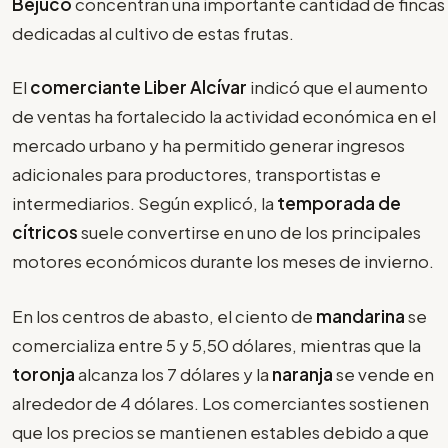
Bejuco
concentran una importante cantidad de fincas
dedicadas al cultivo de estas frutas.
El
comerciante Liber Alcívar
indicó que el aumento
de ventas ha fortalecido la actividad económica en el
mercado urbano y ha permitido generar ingresos
adicionales para productores, transportistas e
intermediarios. Según explicó, la
temporada de
cítricos
suele convertirse en uno de los principales
motores económicos durante los meses de invierno.
En los centros de abasto, el ciento de
mandarina
se
comercializa entre 5 y 5,50 dólares, mientras que la
toronja
alcanza los 7 dólares y la
naranja
se vende en
alrededor de 4 dólares. Los comerciantes sostienen
que los precios se mantienen estables debido a que