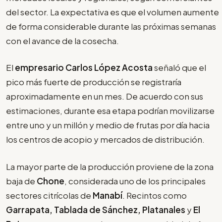
del sector. La expectativa es que el volumen aumente
de forma considerable durante las próximas semanas
con el avance de la cosecha.
El
empresario Carlos López Acosta
señaló que el
pico más fuerte de producción se registraría
aproximadamente en un mes. De acuerdo con sus
estimaciones, durante esa etapa podrían movilizarse
entre uno y un millón y medio de frutas por día hacia
los centros de acopio y mercados de distribución.
La mayor parte de la producción proviene de la zona
baja de
Chone
, considerada uno de los principales
sectores citrícolas de
Manabí
. Recintos como
Garrapata, Tablada de Sánchez, Platanales
y
El