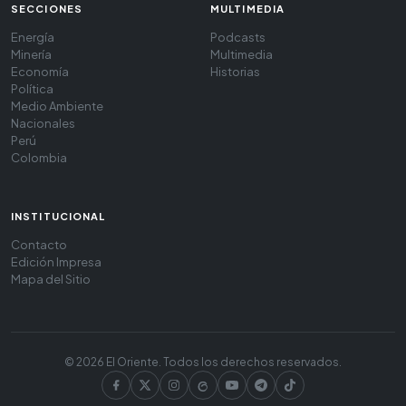
SECCIONES
MULTIMEDIA
Energía
Podcasts
Minería
Multimedia
Economía
Historias
Política
Medio Ambiente
Nacionales
Perú
Colombia
INSTITUCIONAL
Contacto
Edición Impresa
Mapa del Sitio
© 2026 El Oriente. Todos los derechos reservados.