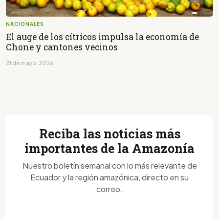
NACIONALES
El auge de los cítricos impulsa la economía de
Chone y cantones vecinos
21 de mayo, 2026
Reciba las noticias más
importantes de la Amazonía
Nuestro boletín semanal con lo más relevante de
Ecuador y la región amazónica, directo en su
correo.