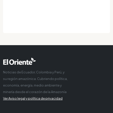
Noticias de Ecuador, Colombia y Perú, y
su región amazónica. Cubriendo política,
economía, energía, medio ambiente y
minería desde el corazón de la Amazonía
Ver Aviso legal y política de privacidad