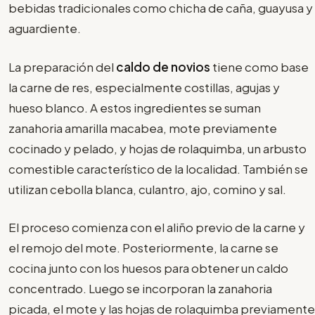
bebidas tradicionales como chicha de caña, guayusa y
aguardiente.
La preparación del
caldo de novios
tiene como base
la carne de res, especialmente costillas, agujas y
hueso blanco. A estos ingredientes se suman
zanahoria amarilla macabea, mote previamente
cocinado y pelado, y hojas de rolaquimba, un arbusto
comestible característico de la localidad. También se
utilizan cebolla blanca, culantro, ajo, comino y sal.
El proceso comienza con el aliño previo de la carne y
el remojo del mote. Posteriormente, la carne se
cocina junto con los huesos para obtener un caldo
concentrado. Luego se incorporan la zanahoria
picada, el mote y las hojas de rolaquimba previamente