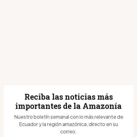
Reciba las noticias más
importantes de la Amazonía
Nuestro boletín semanal con lo más relevante de
Ecuador y la región amazónica, directo en su
correo.