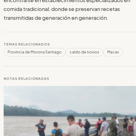
encontrarse en establecimientos especializados en
comida tradicional, donde se preservan recetas
transmitidas de generación en generación.
TEMAS RELACIONADOS
Provincia de Morona Santiago
caldo de novios
Macas
NOTAS RELACIONADAS