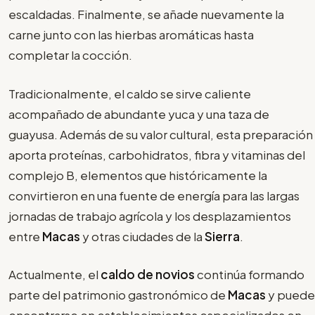
escaldadas. Finalmente, se añade nuevamente la
carne junto con las hierbas aromáticas hasta
completar la cocción.
Tradicionalmente, el caldo se sirve caliente
acompañado de abundante yuca y una taza de
guayusa. Además de su valor cultural, esta preparación
aporta proteínas, carbohidratos, fibra y vitaminas del
complejo B, elementos que históricamente la
convirtieron en una fuente de energía para las largas
jornadas de trabajo agrícola y los desplazamientos
entre
Macas
y otras ciudades de la
Sierra
.
Actualmente, el
caldo de novios
continúa formando
parte del patrimonio gastronómico de
Macas
y puede