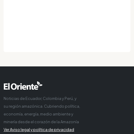
Noticias de Ecuador, Colombia y Perú, y
su región amazónica. Cubriendo política,
economía, energía, medio ambiente y
minería desde el corazón de la Amazonía
Ver Aviso legal y política de privacidad