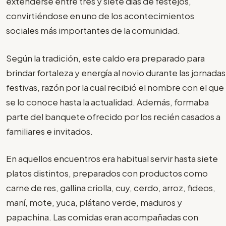
extenderse entre tres y siete días de festejos,
convirtiéndose en uno de los acontecimientos
sociales más importantes de la comunidad.
Según la tradición, este caldo era preparado para
brindar fortaleza y energía al novio durante las jornadas
festivas, razón por la cual recibió el nombre con el que
se lo conoce hasta la actualidad. Además, formaba
parte del banquete ofrecido por los recién casados a
familiares e invitados.
En aquellos encuentros era habitual servir hasta siete
platos distintos, preparados con productos como
carne de res, gallina criolla, cuy, cerdo, arroz, fideos,
maní, mote, yuca, plátano verde, maduros y
papachina. Las comidas eran acompañadas con