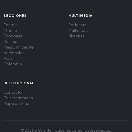
SECCIONES
MULTIMEDIA
Energía
Podcasts
Minería
Multimedia
Economía
Historias
Política
Medio Ambiente
Nacionales
Perú
Colombia
INSTITUCIONAL
Contacto
Edición Impresa
Mapa del Sitio
© 2026 El Oriente. Todos los derechos reservados.