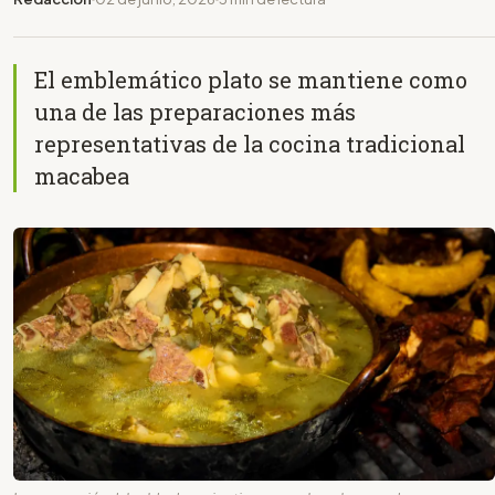
El emblemático plato se mantiene como
una de las preparaciones más
representativas de la cocina tradicional
macabea