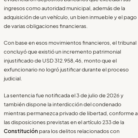
ingresos como autoridad municipal, además de la
adquisición de un vehículo, un bien inmueble y el pago
de varias obligaciones financieras.
Con base en esos movimientos financieros, el tribunal
concluyó que existió un incremento patrimonial
injustificado de USD 312.958,46, monto que el
exfuncionario no logró justificar durante el proceso
judicial.
La sentencia fue notificada el 3 de julio de 2026 y
también dispone la interdicción del condenado
mientras permanezca privado de libertad, conforme a
las disposiciones previstas en el artículo 233 de la
Constitución
para los delitos relacionados con