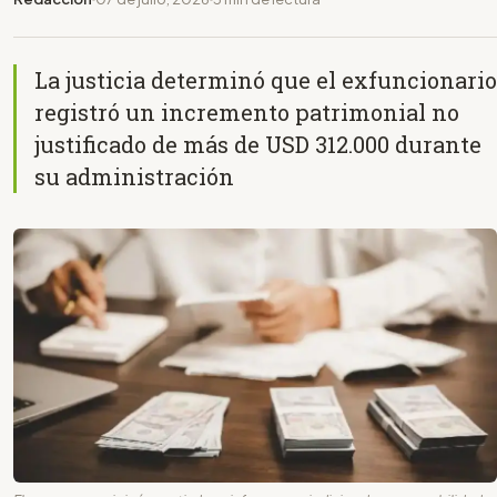
La justicia determinó que el exfuncionario
registró un incremento patrimonial no
justificado de más de USD 312.000 durante
su administración