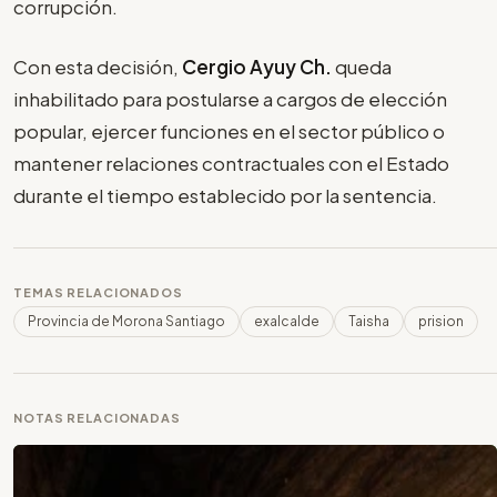
corrupción.
Con esta decisión,
Cergio Ayuy Ch.
queda
inhabilitado para postularse a cargos de elección
popular, ejercer funciones en el sector público o
mantener relaciones contractuales con el Estado
durante el tiempo establecido por la sentencia.
TEMAS RELACIONADOS
Provincia de Morona Santiago
exalcalde
Taisha
prision
NOTAS RELACIONADAS