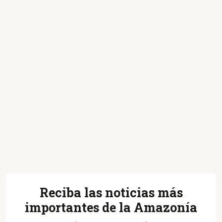
Reciba las noticias más
importantes de la Amazonía