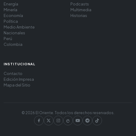
Energía
Podcasts
Minería
Multimedia
Economía
Historias
Política
Medio Ambiente
Nacionales
Perú
Colombia
INSTITUCIONAL
Contacto
Edición Impresa
Mapa del Sitio
© 2026 El Oriente. Todos los derechos reservados.