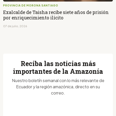
PROVINCIA DE MORONA SANTIAGO
Exalcalde de Taisha recibe siete años de prisión
por enriquecimiento ilícito
07 de julio, 2026
Reciba las noticias más
importantes de la Amazonía
Nuestro boletín semanal con lo más relevante de
Ecuador y la región amazónica, directo en su
correo.