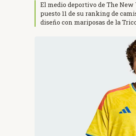
El medio deportivo de The New 
puesto 11 de su ranking de cami
diseño con mariposas de la Trico