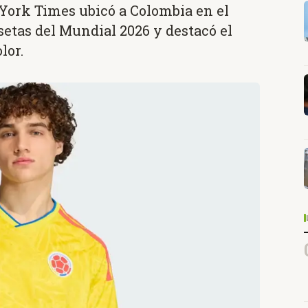
York Times ubicó a Colombia en el
setas del Mundial 2026 y destacó el
lor.