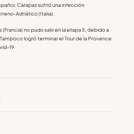
 español, Carapaz sufrió una infección
rreno-Adriático (Italia).
(Francia) no pudo salir en la etapa 5, debido a
. Tampoco logró terminar el Tour de la Provence
vid-19.