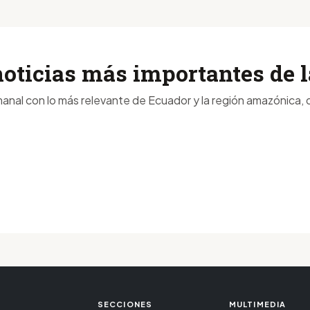
noticias más importantes de
anal con lo más relevante de Ecuador y la región amazónica, d
SECCIONES
MULTIMEDIA