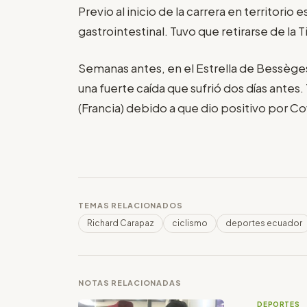
Previo al inicio de la carrera en territorio
gastrointestinal. Tuvo que retirarse de la Ti
Semanas antes, en el Estrella de Bessèges 
una fuerte caída que sufrió dos días antes
(Francia) debido a que dio positivo por Co
TEMAS RELACIONADOS
Richard Carapaz
ciclismo
deportes ecuador
NOTAS RELACIONADAS
DEPORTES