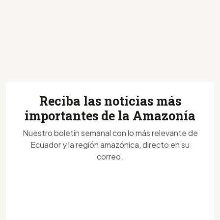
Reciba las noticias más
importantes de la Amazonía
Nuestro boletín semanal con lo más relevante de
Ecuador y la región amazónica, directo en su
correo.