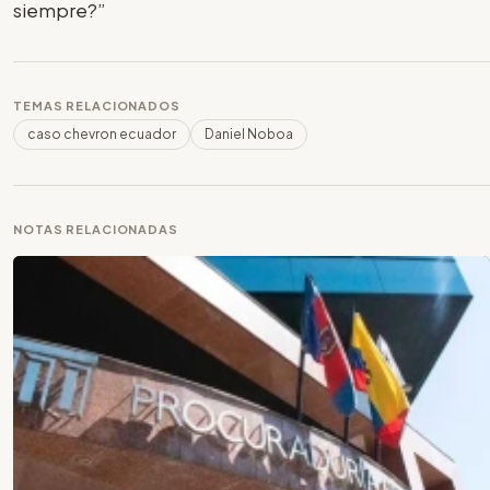
siempre?”
TEMAS RELACIONADOS
caso chevron ecuador
Daniel Noboa
NOTAS RELACIONADAS