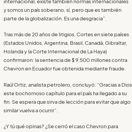
internacional, existe también normas internacionales
y somos un país soberano, sí, pero que es también
parte de la globalización. Es una desgracia”.
Tras más de 20 años de litigios, Cortes en siete países
(Estados Unidos, Argentina, Brasil, Canadá, Gibraltar,
Holanda y la Corte Internacional de La Haya)
confirmaron: la sentencia de $ 9.500 millones contra
Chevron en Ecuador fue obtenida mediante fraude.
Raúl Ortiz, analista petrolero, concluyó: “Gracias a Dios
este bochornoso capítulo para el país ha llegado a su
fin. Se espera que sirva de lección para evitar que algo
similar vuelva a ocurrir”.
¿Y tú qué opinas? ¿Se cerró el caso Chevron para