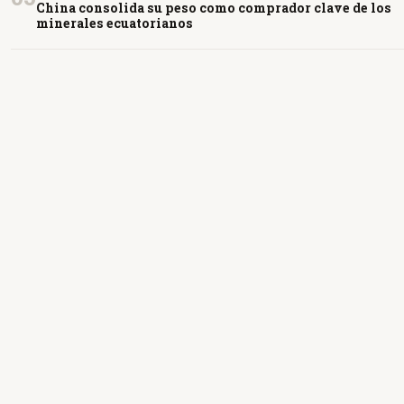
China consolida su peso como comprador clave de los
minerales ecuatorianos