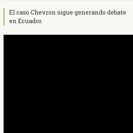
El caso Chevron sigue generando debate
en Ecuador.