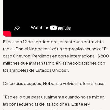
El pasado 12 de septiembre, durante una entrevista
radial, Daniel Noboa realizó un sorpresivo anuncio: “El
caso Chevron. Perdimos en corte internacional. $ 800
millones que atrasan también las negociaciones con
los aranceles de Estados Unidos”.
Cinco días después, Noboa se volvió a referir al caso.
“Eso es lo que pasa usualmente cuando no se miden
las consecuencias de las acciones. Existe ley