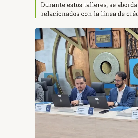
Durante estos talleres, se abor
relacionados con la línea de cré