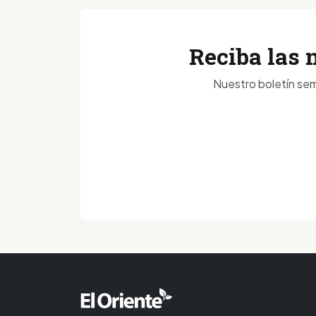
Reciba las 
Nuestro boletín sem