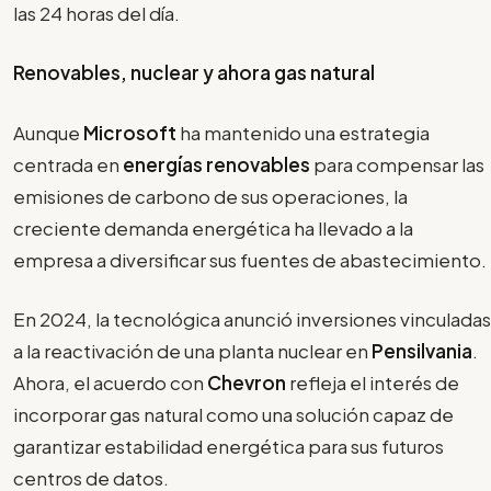
las 24 horas del día.
Renovables, nuclear y ahora gas natural
Aunque
Microsoft
ha mantenido una estrategia
centrada en
energías renovables
para compensar las
emisiones de carbono de sus operaciones, la
creciente demanda energética ha llevado a la
empresa a diversificar sus fuentes de abastecimiento.
En 2024, la tecnológica anunció inversiones vinculadas
a la reactivación de una planta nuclear en
Pensilvania
.
Ahora, el acuerdo con
Chevron
refleja el interés de
incorporar gas natural como una solución capaz de
garantizar estabilidad energética para sus futuros
centros de datos.