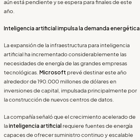
aún está pendiente y se espera para finales de este
año.
Inteligencia artificial impulsa la demanda energética
La expansión de la infraestructura para inteligencia
artificial ha incrementado considerablemente las
necesidades de energía de las grandes empresas
tecnológicas.
Microsoft
prevé destinar este año
alrededor de 190.000 millones de dólares en
inversiones de capital, impulsada principalmente por
la construcción de nuevos centros de datos.
La compañía señaló que el crecimiento acelerado de
la
inteligencia artificial
requiere fuentes de energía
capaces de ofrecer suministro continuo y escalable