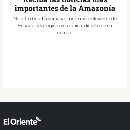
importantes de la Amazonía
Nuestro boletín semanal con lo más relevante de
Ecuador y la región amazónica, directo en su
correo.