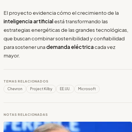
El proyecto evidencia cómo el crecimiento de la
inteligencia artificial
está transformando las
estrategias energéticas de las grandes tecnológicas,
que buscan combinar sostenibilidad y confiabilidad
para sostener una
demanda eléctrica
cada vez
mayor.
TEMAS RELACIONADOS
Chevron
Project Kilby
EE.UU.
Microsoft
NOTAS RELACIONADAS