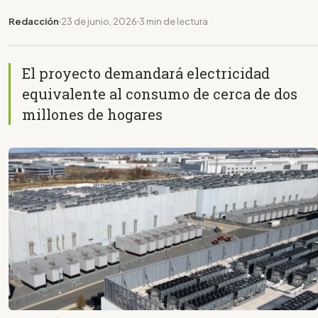
Redacción
23 de junio, 2026
3 min de lectura
El proyecto demandará electricidad
equivalente al consumo de cerca de dos
millones de hogares