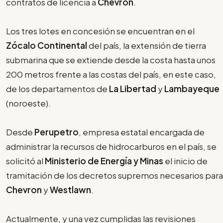
contratos de licencia a
Chevron
.
Los tres lotes en concesión se encuentran en el
Zócalo Continental
del país, la extensión de tierra
submarina que se extiende desde la costa hasta unos
200 metros frente a las costas del país, en este caso,
de los departamentos de
La Libertad
y
Lambayeque
(noroeste).
Desde
Perupetro
, empresa estatal encargada de
administrar la recursos de hidrocarburos en el país, se
solicitó al
Ministerio de Energía y Minas
el inicio de
tramitación de los decretos supremos necesarios para
Chevron
y
Westlawn
.
Actualmente, y una vez cumplidas las revisiones