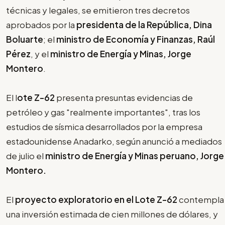
técnicas y legales, se emitieron tres decretos
aprobados por la
presidenta de la República, Dina
Boluarte
; el
ministro de Economía y Finanzas, Raúl
Pérez
, y el
ministro de Energía y Minas, Jorge
Montero
.
El l
ote Z-62
presenta presuntas evidencias de
petróleo y gas "realmente importantes", tras los
estudios de sísmica desarrollados por la empresa
estadounidense Anadarko, según anunció a mediados
de julio el
ministro de Energía y Minas peruano, Jorge
Montero.
El
proyecto exploratorio en el Lote Z-62
contempla
una inversión estimada de cien millones de dólares, y