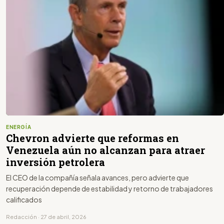
ENERGÍA
Chevron advierte que reformas en
Venezuela aún no alcanzan para atraer
inversión petrolera
El CEO de la compañía señala avances, pero advierte que
recuperación depende de estabilidad y retorno de trabajadores
calificados
Redacción · 27 de abril, 2026