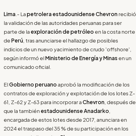
Lima
.- La
petrolera estadounidense Chevron
recibió
la validación de las autoridades peruanas para ser
parte de la
exploración de petróleo
en la costa norte
de
Perú
, tras anunciarse el hallazgo de posibles
indicios de un nuevo yacimiento de crudo 'offshore',
según informó el
Ministerio de Energía y Minas
en un
comunicado oficial.
El
Gobierno peruano
aprobó la modificación de los
contratos de exploración y explotación de los lotes Z-
61, Z-62 y Z-63 para incorporar a
Chevron
, después de
que la también
estadounidense Anadarko
,
encargada de estos lotes desde 2017, anunciara en
2024 el traspaso del 35 % de su participación en los