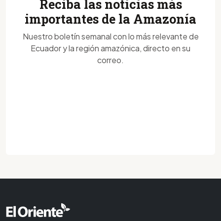
Reciba las noticias más
importantes de la Amazonía
Nuestro boletín semanal con lo más relevante de
Ecuador y la región amazónica, directo en su
correo.