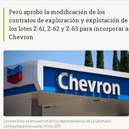
Perú aprobó la modificación de los
contratos de exploración y explotación de
los lotes Z-61, Z-62 y Z-63 para incorporar a
Chevron
Los tres lotes se encuentran en los departamentos de La Libertad y
Lambayeque (noroeste) / Foto: EFE