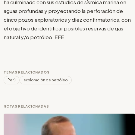
ha culminado con sus estudios de sísmica marina en
aguas profundas y proyectando la perforación de
cinco pozos exploratorios y diez confirmatorios, con
el objetivo de identificar posibles reservas de gas
natural y/o petróleo. EFE
TEMAS RELACIONADOS
Perú
exploración de petróleo
NOTAS RELACIONADAS