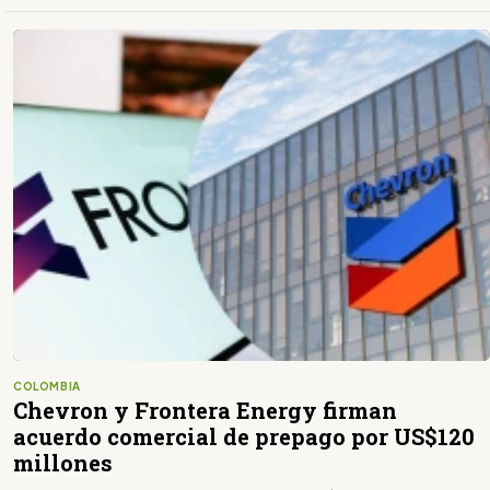
COLOMBIA
Chevron y Frontera Energy firman
acuerdo comercial de prepago por US$120
millones