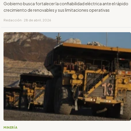
Gobierno busca fortalecer la confiabilidad eléctrica ante el rápido
crecimiento de renovables y sus limitaciones operativas
Redacción · 28 de abril, 2026
MINERÍA