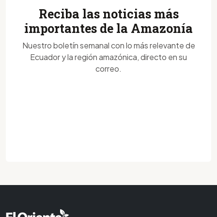
Reciba las noticias más
importantes de la Amazonía
Nuestro boletín semanal con lo más relevante de
Ecuador y la región amazónica, directo en su
correo.