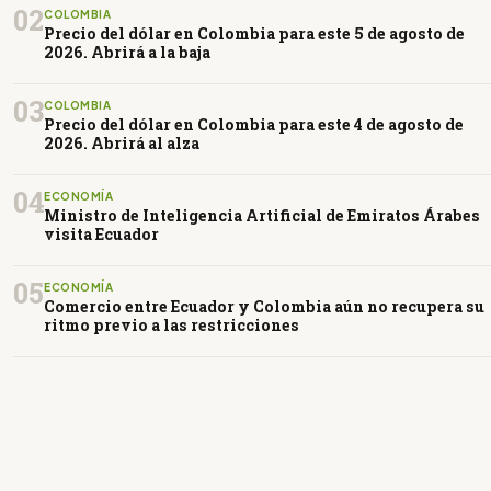
02
COLOMBIA
Precio del dólar en Colombia para este 5 de agosto de
2026. Abrirá a la baja
03
COLOMBIA
Precio del dólar en Colombia para este 4 de agosto de
2026. Abrirá al alza
04
ECONOMÍA
Ministro de Inteligencia Artificial de Emiratos Árabes
visita Ecuador
05
ECONOMÍA
Comercio entre Ecuador y Colombia aún no recupera su
ritmo previo a las restricciones