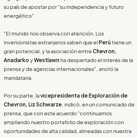
su país de apostar por "su independencia y futuro
energético".
"El mundo nos observa con atención. Los
inversionistas extranjeros saben que el
Perú
tiene un
gran potencial, y la asociación entre
Chevron,
Anadarko
y
Westlawn
ha despertado el interés de la
prensa y de agencias internacionales", anotó la
mandataria.
Por su parte, la
vicepresidenta de Exploración de
Chevron, Liz Schwarze
, indicó, en un comunicado de
prensa, que con este acuerdo "continuamos
ampliando nuestro portafolio de exploración con
oportunidades de alta calidad, alineadas con nuestra