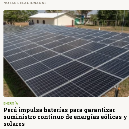
NOTAS RELACIONADAS
ENERGÍA
Perú impulsa baterías para garantizar
suministro continuo de energías eólicas y
solares