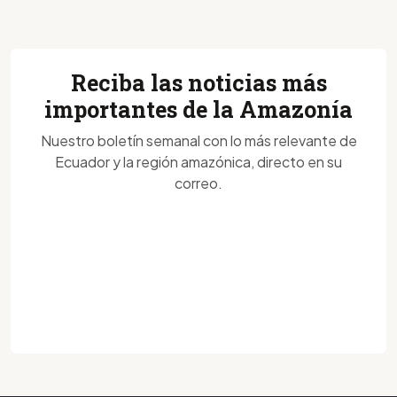
Reciba las noticias más
importantes de la Amazonía
Nuestro boletín semanal con lo más relevante de
Ecuador y la región amazónica, directo en su
correo.