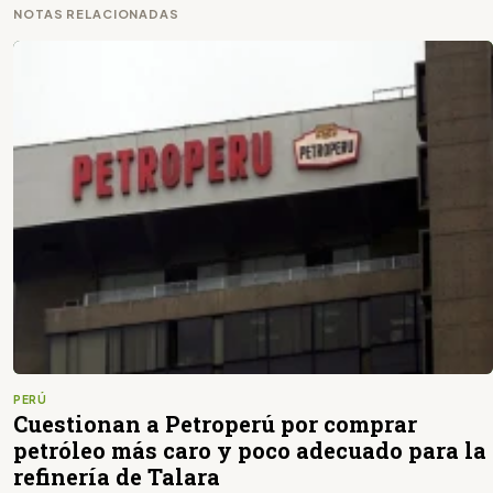
NOTAS RELACIONADAS
PERÚ
Cuestionan a Petroperú por comprar
petróleo más caro y poco adecuado para la
refinería de Talara