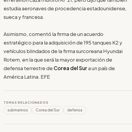
estudia aeronaves de procedencia estadounidense,
sueca y francesa.
Asimismo, comentó la firma de un acuerdo
estratégico para la adquisición de 195 tanques K2 y
vehículos blindados de la firma surcoreana Hyundai
Rotem, en la que será la mayor exportación de
defensa terrestre de
Corea del Sur
a un país de
América Latina. EFE
TEMAS RELACIONADOS
submarinos
Corea del Sur
defensa