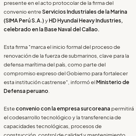
presente en el acto protocolar de la firma del
convenio entre
Servicios Industriales de la Marina
(SIMA Perú S.A.)
y
HD Hyundai Heavy Industries,
celebrado en la Base Naval del Callao.
Esta firma "marca el inicio formal del proceso de
renovación de la fuerza de submarinos, clave para la
defensa marítima del país, como parte del
compromiso expreso del Gobierno para fortalecer
esta institución castrense", informó el
Ministerio de
Defensa peruano
.
Este
convenio con la empresa surcoreana
permitirá
el codesarrollo tecnológico y la transferencia de
capacidades tecnológicas, procesos de
construcción, control de calidad y mantenimiento