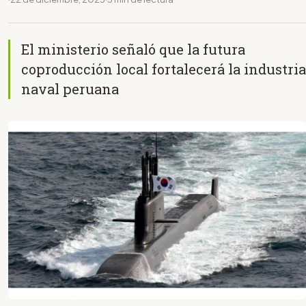
El ministerio señaló que la futura
coproducción local fortalecerá la industria
naval peruana