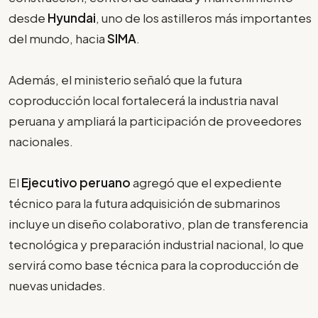
desde
Hyundai
, uno de los astilleros más importantes
del mundo, hacia
SIMA
.
Además, el ministerio señaló que la futura
coproducción local fortalecerá la industria naval
peruana y ampliará la participación de proveedores
nacionales.
El
Ejecutivo peruano
agregó que el expediente
técnico para la futura adquisición de submarinos
incluye un diseño colaborativo, plan de transferencia
tecnológica y preparación industrial nacional, lo que
servirá como base técnica para la coproducción de
nuevas unidades.