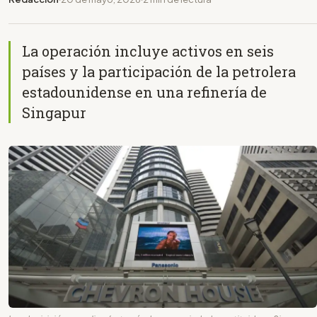
La operación incluye activos en seis
países y la participación de la petrolera
estadounidense en una refinería de
Singapur