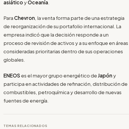
asiático
y
Oceanía
.
Para
Chevron
, la venta forma parte de una estrategia
de reorganización de su portafolio internacional. La
empresa indicó que la decisión responde a un
proceso de revisión de activos y a su enfoque en áreas
consideradas prioritarias dentro de sus operaciones
globales.
ENEOS
es el mayor grupo energético de
Japón
y
participa en actividades de refinación, distribución de
combustibles, petroquímica y desarrollo de nuevas
fuentes de energía.
TEMAS RELACIONADOS