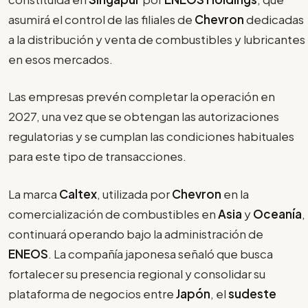
asumirá el control de las filiales de
Chevron
dedicadas
a la distribución y venta de combustibles y lubricantes
en esos mercados.
Las empresas prevén completar la operación en
2027, una vez que se obtengan las autorizaciones
regulatorias y se cumplan las condiciones habituales
para este tipo de transacciones.
La marca
Caltex
, utilizada por
Chevron
en la
comercialización de combustibles en
Asia
y
Oceanía
,
continuará operando bajo la administración de
ENEOS
. La compañía japonesa señaló que busca
fortalecer su presencia regional y consolidar su
plataforma de negocios entre
Japón
, el
sudeste