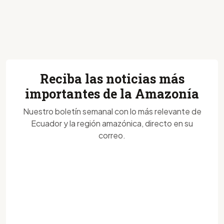
Reciba las noticias más
importantes de la Amazonía
Nuestro boletín semanal con lo más relevante de
Ecuador y la región amazónica, directo en su
correo.