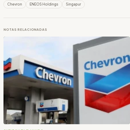
Chevron
ENEOS Holdings
Singapur
NOTAS RELACIONADAS