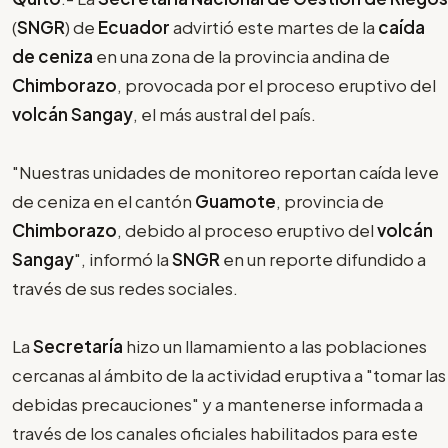
(
SNGR
) de
Ecuador
advirtió este martes de la
caída
de ceniza
en una zona de la provincia andina de
Chimborazo
, provocada por el proceso eruptivo del
volcán Sangay
, el más austral del país.
"Nuestras unidades de monitoreo reportan caída leve
de ceniza en el cantón
Guamote
, provincia de
Chimborazo
, debido al proceso eruptivo del
volcán
Sangay
", informó la
SNGR
en un reporte difundido a
través de sus redes sociales.
La
Secretaría
hizo un llamamiento a las poblaciones
cercanas al ámbito de la actividad eruptiva a "tomar las
debidas precauciones" y a mantenerse informada a
través de los canales oficiales habilitados para este