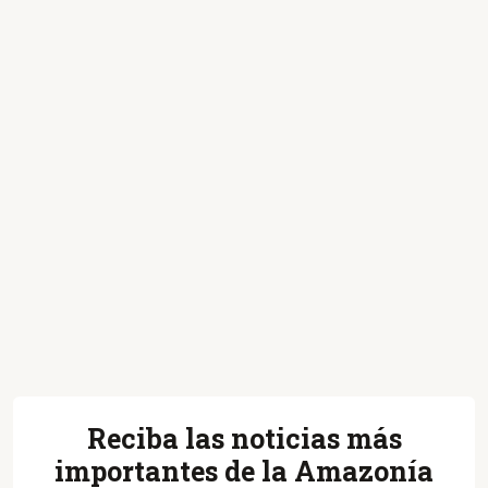
Reciba las noticias más
importantes de la Amazonía