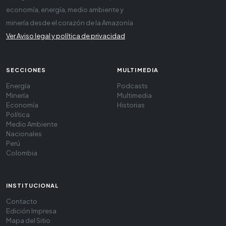
economía, energía, medio ambiente y
minería desde el corazón de la Amazonía
Ver Aviso legal y política de privacidad
SECCIONES
MULTIMEDIA
Energía
Podcasts
Minería
Multimedia
Economía
Historias
Política
Medio Ambiente
Nacionales
Perú
Colombia
INSTITUCIONAL
Contacto
Edición Impresa
Mapa del Sitio