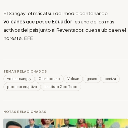
El Sangay, el más al sur del medio centenar de
volcanes
que posee
Ecuador
, es uno de los más
activos del país junto al Reventador, que se ubica en el
noreste. EFE
TEMAS RELACIONADOS
volcan sangay
Chimborazo
Volcan
gases
ceniza
proceso eruptivo
Instituto Geofísico
NOTAS RELACIONADAS