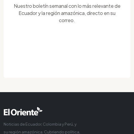
Nuestro boletín semanal con lo más relevante de
Ecuador y la región amazónica, directo en su
correo.
Noticias de Ecuador, Colombia y Perú, y
su región amazónica. Cubriendo política,