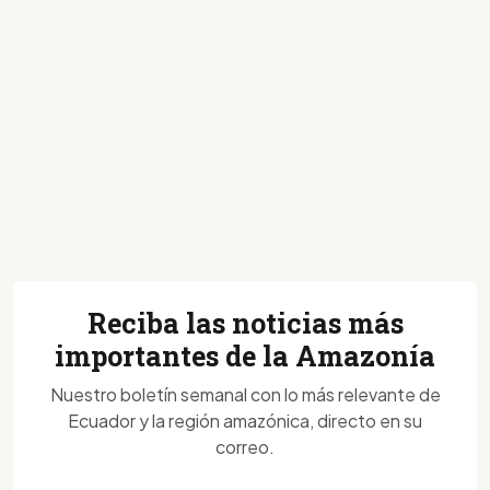
Reciba las noticias más
importantes de la Amazonía
Nuestro boletín semanal con lo más relevante de
Ecuador y la región amazónica, directo en su
correo.