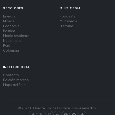
SECCIONES
MULTIMEDIA
Energía
Podcasts
Minería
Multimedia
Economía
Historias
Política
Medio Ambiente
Nacionales
Perú
Colombia
INSTITUCIONAL
Contacto
Edición Impresa
Mapa del Sitio
© 2026 El Oriente. Todos los derechos reservados.