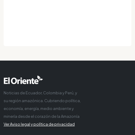
Noticias de Ecuador, Colombia y Perú, y
su región amazónica. Cubriendo política,
economía, energía, medio ambiente y
minería desde el corazón de la Amazonía
Ver Aviso legal y política de privacidad