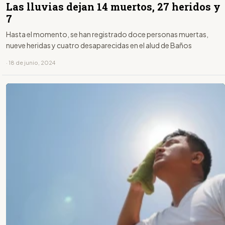
Las lluvias dejan 14 muertos, 27 heridos y
7
Hasta el momento, se han registrado doce personas muertas,
nueve heridas y cuatro desaparecidas en el alud de Baños
· 18 de junio, 2024