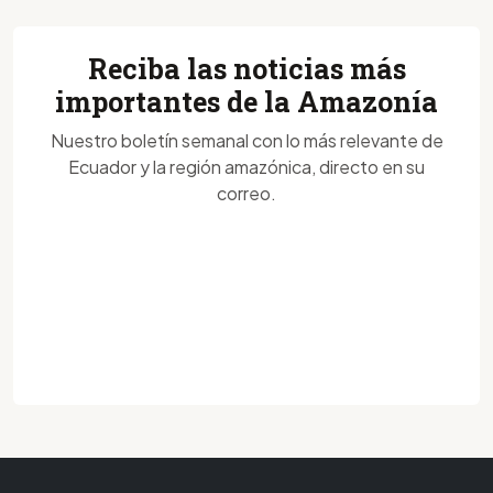
Reciba las noticias más
importantes de la Amazonía
Nuestro boletín semanal con lo más relevante de
Ecuador y la región amazónica, directo en su
correo.