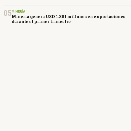
05
MINERÍA
Minería genera USD 1.381 millones en exportaciones
durante el primer trimestre