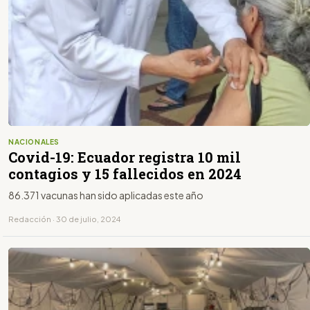
NACIONALES
Covid-19: Ecuador registra 10 mil
contagios y 15 fallecidos en 2024
86.371 vacunas han sido aplicadas este año
Redacción · 30 de julio, 2024