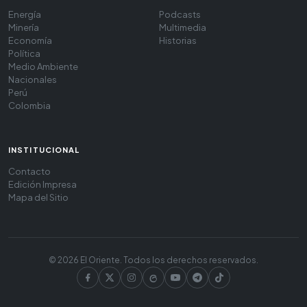
Energía
Podcasts
Minería
Multimedia
Economía
Historias
Política
Medio Ambiente
Nacionales
Perú
Colombia
INSTITUCIONAL
Contacto
Edición Impresa
Mapa del Sitio
© 2026 El Oriente. Todos los derechos reservados.