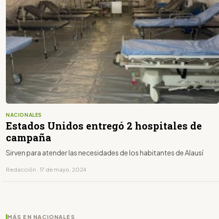
NACIONALES
Estados Unidos entregó 2 hospitales de
campaña
Sirven para atender las necesidades de los habitantes de Alausí
Redacción · 17 de mayo, 2024
MÁS EN NACIONALES