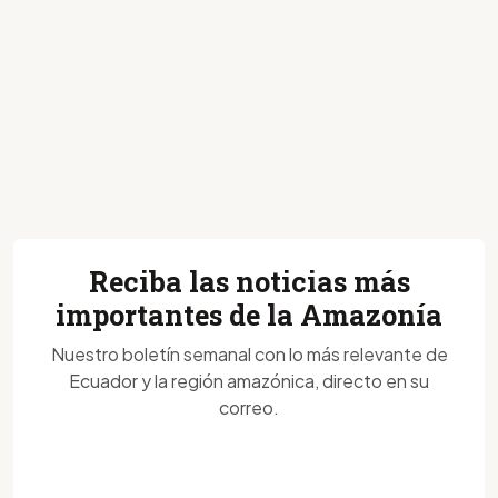
Reciba las noticias más
importantes de la Amazonía
Nuestro boletín semanal con lo más relevante de
Ecuador y la región amazónica, directo en su
correo.