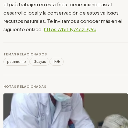
el país trabajen en esta línea, beneficiando así al
desarrollo local y la conservación de estos valiosos
recursos naturales. Te invitamos a conocer más en el
siguiente enlace:
https://bit.ly/4czDy9u
TEMAS RELACIONADOS
patrimonio
Guayas
IIGE
NOTAS RELACIONADAS