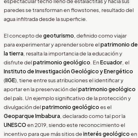
espectacular techo lleno de estalactitas y hacia sus
paredes se transforman en flowstones, resultado del
agua infiltrada desde la superficie.
El concepto de
geoturismo
, definido como viajar
para experimentar y aprender sobre el
patrimonio de
la tierra
, resalta la importancia de la educación y
disfrute del
patrimonio geológico
. En
Ecuador
, el
Instituto de Investigación Geológico y Energético
(
IIGE
), tiene entre sus atribuciones el identificar y
aportar en la preservación del
patrimonio geológico
del país. Un ejemplo significativo de la protección y
divulgación del
patrimonio geológico
es el
Geoparque Imbabura
, declarado como tal por la
UNESCO
en 2019, siendo este reconocimiento el
incentivo para que más sitios de
interés geológico
en