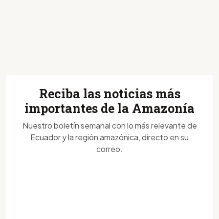
Reciba las noticias más
importantes de la Amazonía
Nuestro boletín semanal con lo más relevante de
Ecuador y la región amazónica, directo en su
correo.