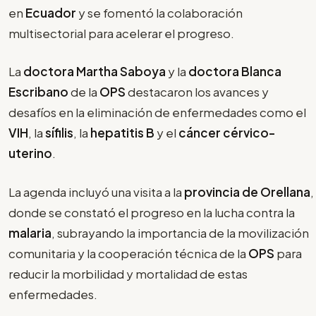
en
Ecuador
y se fomentó la colaboración
multisectorial para acelerar el progreso.
La
doctora Martha Saboya
y la
doctora Blanca
Escribano
de la
OPS
destacaron los avances y
desafíos en la eliminación de enfermedades como el
VIH
, la
sífilis
, la
hepatitis B
y el
cáncer cérvico-
uterino
.
La agenda incluyó una visita a la
provincia de Orellana
,
donde se constató el progreso en la lucha contra la
malaria
, subrayando la importancia de la movilización
comunitaria y la cooperación técnica de la
OPS
para
reducir la morbilidad y mortalidad de estas
enfermedades.