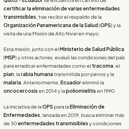
certificar la eliminación de varias enfermedades
transmisibles
, tras recibir el respaldo de la
Organización Panamericana de la Salud
(
OPS
) y la
visita de una Misión de Alto Nivel en mayo.
Esta misión, junto con el
Ministerio de Salud Pública
(
MSP
) y otros actores, evaluó las condiciones del país
para erradicar enfermedades como el
tracoma
, el
pian
, la
rabia
humana
transmitida por perros y la
malaria
. Anteriormente,
Ecuador
eliminó la
oncocercosis
en 2014 y la
poliomielitis
en 1990.
La iniciativa de la
OPS
para la
Eliminación de
Enfermedades
, lanzada en 2019, busca eliminar más
de 30
enfermedades transmisibles
y condiciones