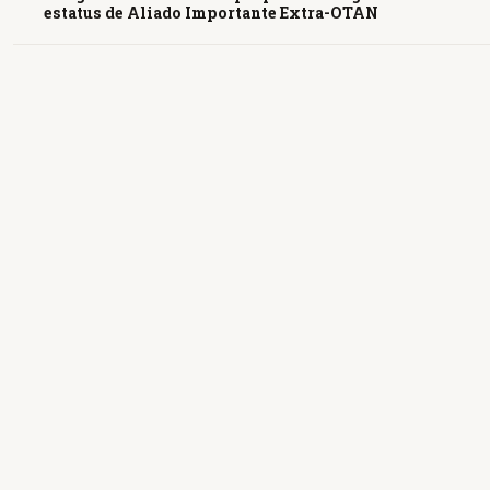
estatus de Aliado Importante Extra-OTAN