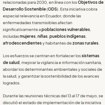
relacionadas para 2030, en línea con los
Objetivos de
Desarrollo Sostenible
(
ODS
). Esta iniciativa cobra
especial relevancia en Ecuador, donde las
enfermedades transmisibles afectan
significativamente a
poblaciones vulnerables
,
incluidas
mujeres
,
niñas
,
pueblos indígenas
,
afrodescendientes
y habitantes de
zonas rurales
.
Los esfuerzos se centran en fortalecer los
sistemas
de salud
, mejorar la vigilancia e información sanitaria,
abordar los determinantes ambientales y sociales de
la salud, y garantizar la sostenibilidad de los avances
logrados.
Durante las reuniones técnicas del 13 al 17 de mayo, se
discutió el estado de implementación de la iniciativa