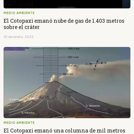
MEDIO AMBIENTE
El Cotopaxi emanó nube de gas de 1.403 metros
sobre el cráter
10 de enero, 2023
MEDIO AMBIENTE
El Cotopaxi emanó una columna de mil metros