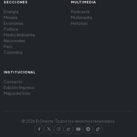
SECCIONES
MULTIMEDIA
Energía
Podcasts
Minería
Multimedia
Economía
Historias
Política
Medio Ambiente
Nacionales
Perú
Colombia
INSTITUCIONAL
Contacto
Edición Impresa
Mapa del Sitio
© 2026 El Oriente. Todos los derechos reservados.