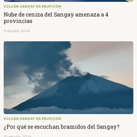
VOLCÁN SANGAY EN ERUPCIÓN
Nube de ceniza del Sangay amenaza a 4
provincias
11 de julio, 2024
VOLCÁN SANGAY EN ERUPCIÓN
¿Por qué se escuchan bramidos del Sangay?
10 de julio, 2024