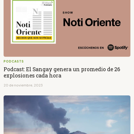
PODCASTS
Podcast: El Sangay genera un promedio de 26
explosiones cada hora
20 de noviembre, 2023