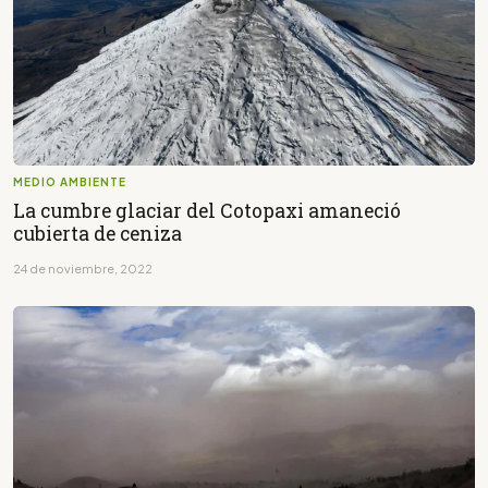
MEDIO AMBIENTE
La cumbre glaciar del Cotopaxi amaneció
cubierta de ceniza
24 de noviembre, 2022