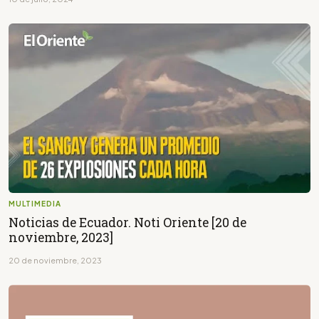
MULTIMEDIA
Noticias de Ecuador. Noti Oriente [20 de
noviembre, 2023]
20 de noviembre, 2023