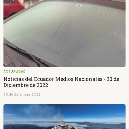
ACTUALIDAD
Noticias del Ecuador Medios Nacionales - 20 de
Diciembre de 2022
20 de diciembre, 2022