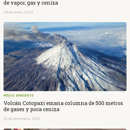
de vapor, gas y ceniza
04 de enero, 2023
MEDIO AMBIENTE
Volcán Cotopaxi emana columna de 500 metros
de gases y poca ceniza
23 de diciembre, 2022