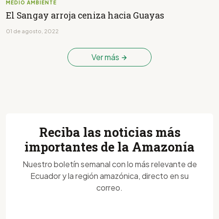
MEDIO AMBIENTE
El Sangay arroja ceniza hacia Guayas
01 de agosto, 2022
Ver más
Reciba las noticias más
importantes de la Amazonía
Nuestro boletín semanal con lo más relevante de
Ecuador y la región amazónica, directo en su
correo.