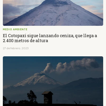
MEDIO AMBIENTE
El Cotopaxi sigue lanzando ceniza, que llega a
2.400 metros de altura
27 de febrero, 2023