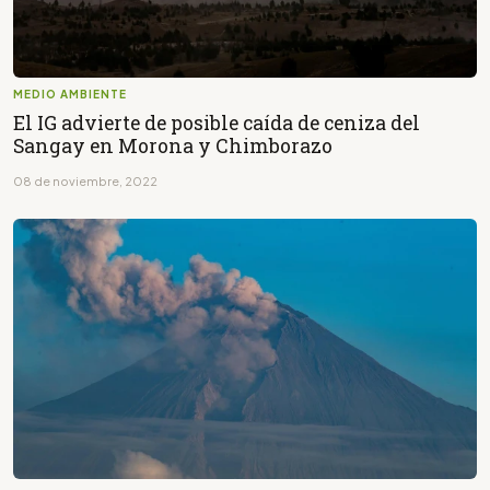
MEDIO AMBIENTE
El IG advierte de posible caída de ceniza del
Sangay en Morona y Chimborazo
08 de noviembre, 2022