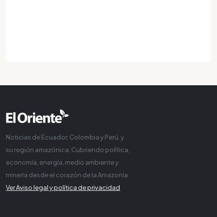
Noticias de Ecuador, Colombia y Perú, y
su región amazónica. Cubriendo política,
economía, energía, medio ambiente y
minería desde el corazón de la Amazonía
Ver Aviso legal y política de privacidad