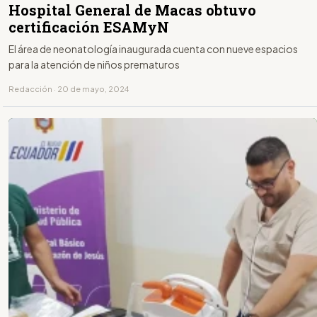
Hospital General de Macas obtuvo
certificación ESAMyN
El área de neonatología inaugurada cuenta con nueve espacios
para la atención de niños prematuros
Redacción · 20 de mayo, 2024