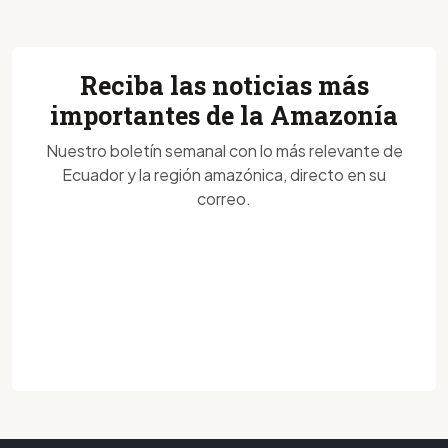
Reciba las noticias más
importantes de la Amazonía
Nuestro boletín semanal con lo más relevante de
Ecuador y la región amazónica, directo en su
correo.