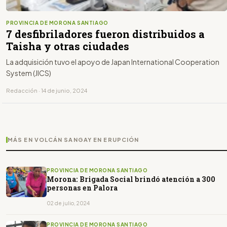
PROVINCIA DE MORONA SANTIAGO
7 desfibriladores fueron distribuidos a
Taisha y otras ciudades
La adquisición tuvo el apoyo de Japan International Cooperation
System (JICS)
Redacción · 14 de junio, 2024
MÁS EN VOLCÁN SANGAY EN ERUPCIÓN
PROVINCIA DE MORONA SANTIAGO
Morona: Brigada Social brindó atención a 300
personas en Palora
02 de julio, 2024
PROVINCIA DE MORONA SANTIAGO