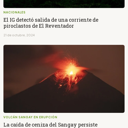
NACIONALES
El IG detectó salida de una corriente de
piroclastos de El Reventador
21 de octubre, 2024
VOLCÁN SANGAY EN ERUPCIÓN
La caída de ceniza del Sangay persiste