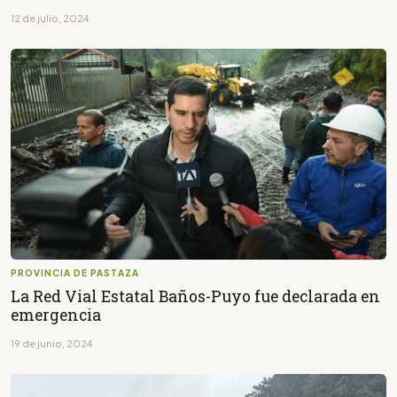
12 de julio, 2024
PROVINCIA DE PASTAZA
La Red Vial Estatal Baños-Puyo fue declarada en
emergencia
19 de junio, 2024