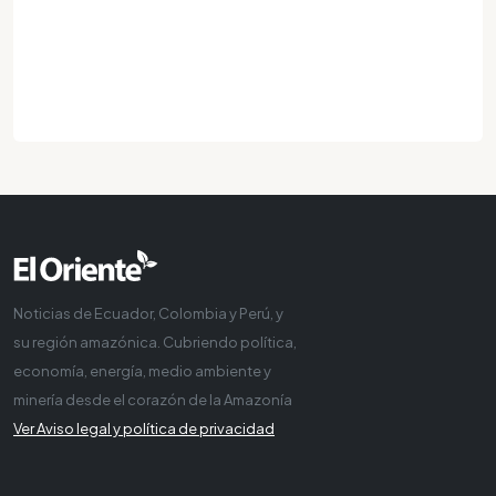
Noticias de Ecuador, Colombia y Perú, y
su región amazónica. Cubriendo política,
economía, energía, medio ambiente y
minería desde el corazón de la Amazonía
Ver Aviso legal y política de privacidad