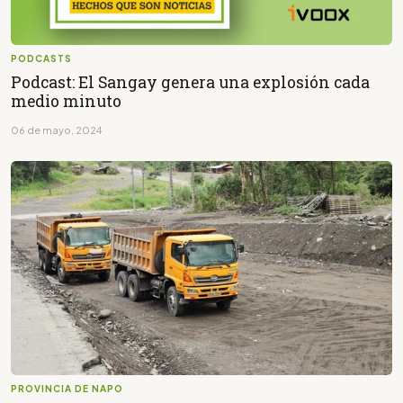
PODCASTS
Podcast: El Sangay genera una explosión cada
medio minuto
06 de mayo, 2024
PROVINCIA DE NAPO