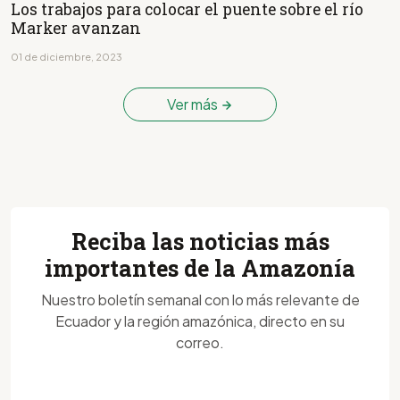
Los trabajos para colocar el puente sobre el río
Marker avanzan
01 de diciembre, 2023
Ver más
Reciba las noticias más
importantes de la Amazonía
Nuestro boletín semanal con lo más relevante de
Ecuador y la región amazónica, directo en su
correo.