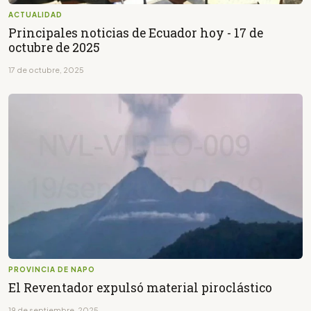
ACTUALIDAD
Principales noticias de Ecuador hoy - 17 de
octubre de 2025
17 de octubre, 2025
PROVINCIA DE NAPO
El Reventador expulsó material piroclástico
19 de septiembre, 2025