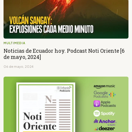
MULTIMEDIA
Noticias de Ecuador hoy. Podcast Noti Oriente [6
de mayo, 2024]
06 de mayo, 2024