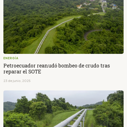
ENERGÍA
Petroecuador reanudó bombeo de crudo tras
reparar el SOTE
23 de junio, 2025