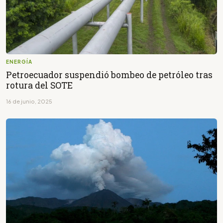
ENERGÍA
Petroecuador suspendió bombeo de petróleo tras
rotura del SOTE
16 de junio, 2025