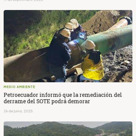
MEDIO AMBIENTE
Petroecuador informó que la remediación del
derrame del SOTE podrá demorar
26 de junio, 2025