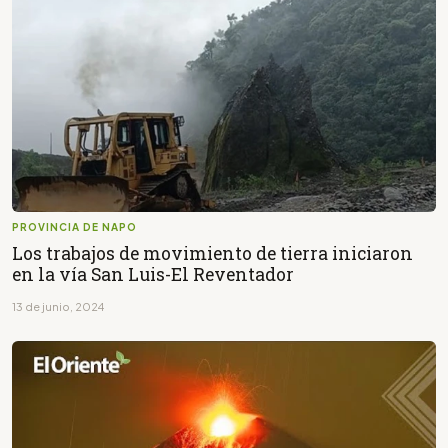
PROVINCIA DE NAPO
Los trabajos de movimiento de tierra iniciaron
en la vía San Luis-El Reventador
13 de junio, 2024