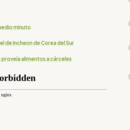
medio minuto
 el de Incheon de Corea del Sur
 proveía alimentos a cárceles