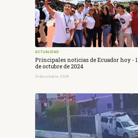
ACTUALIDAD
Principales noticias de Ecuador hoy - 
de octubre de 2024
16 de octubre, 2024