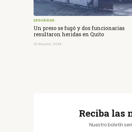
SEGURIDAD
Un preso se fugó y dos funcionarias
resultaron heridas en Quito
10 de junio, 2024
Reciba las 
Nuestro boletín sem