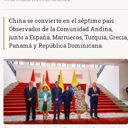
China se convierte en el séptimo país
Observador de la Comunidad Andina,
junto a España, Marruecos, Turquía, Grecia,
Panamá y República Dominicana.