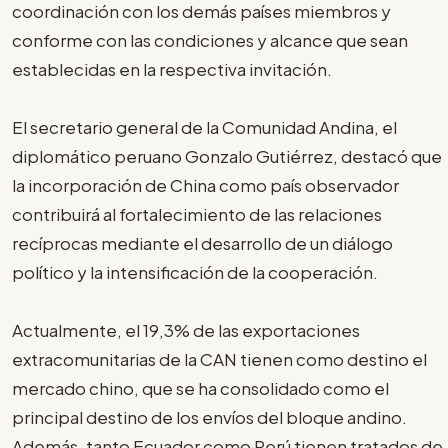
coordinación con los demás países miembros y
conforme con las condiciones y alcance que sean
establecidas en la respectiva invitación.
El secretario general de la Comunidad Andina, el
diplomático peruano Gonzalo Gutiérrez, destacó que
la incorporación de China como país observador
contribuirá al fortalecimiento de las relaciones
recíprocas mediante el desarrollo de un diálogo
político y la intensificación de la cooperación.
Actualmente, el 19,3% de las exportaciones
extracomunitarias de la CAN tienen como destino el
mercado chino, que se ha consolidado como el
principal destino de los envíos del bloque andino.
Además, tanto Ecuador como Perú tienen tratados de