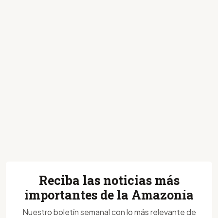
Reciba las noticias más
importantes de la Amazonía
Nuestro boletín semanal con lo más relevante de