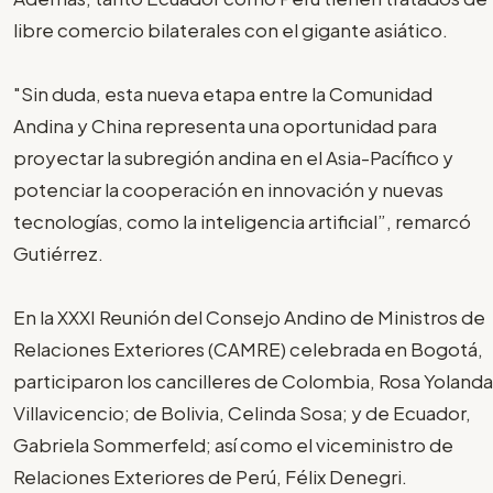
libre comercio bilaterales con el gigante asiático.
"Sin duda, esta nueva etapa entre la Comunidad
Andina y China representa una oportunidad para
proyectar la subregión andina en el Asia-Pacífico y
potenciar la cooperación en innovación y nuevas
tecnologías, como la inteligencia artificial”, remarcó
Gutiérrez.
En la XXXI Reunión del Consejo Andino de Ministros de
Relaciones Exteriores (CAMRE) celebrada en Bogotá,
participaron los cancilleres de Colombia, Rosa Yolanda
Villavicencio; de Bolivia, Celinda Sosa; y de Ecuador,
Gabriela Sommerfeld; así como el viceministro de
Relaciones Exteriores de Perú, Félix Denegri.