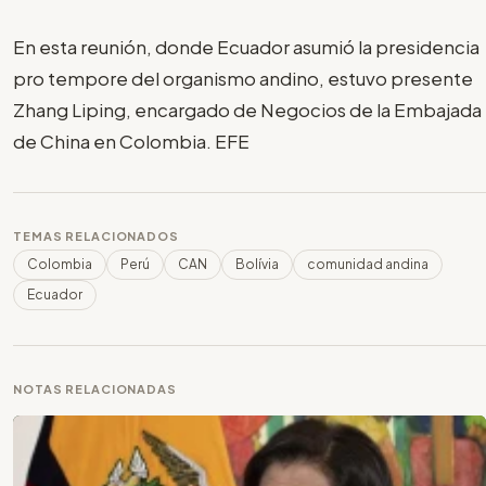
En esta reunión, donde Ecuador asumió la presidencia
pro tempore del organismo andino, estuvo presente
Zhang Liping, encargado de Negocios de la Embajada
de China en Colombia. EFE
TEMAS RELACIONADOS
Colombia
Perú
CAN
Bolívia
comunidad andina
Ecuador
NOTAS RELACIONADAS