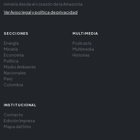
minería desde el corazón de la Amazonía
Ver Aviso legal y política de privacidad
SECCIONES
MULTIMEDIA
Energía
Podcasts
Minería
Multimedia
Economía
Historias
Política
Medio Ambiente
Nacionales
Perú
Colombia
INSTITUCIONAL
Contacto
Edición Impresa
Mapa del Sitio