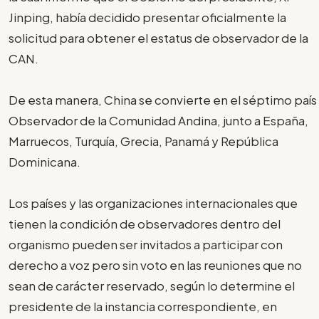
Jinping, había decidido presentar oficialmente la
solicitud para obtener el estatus de observador de la
CAN.
De esta manera, China se convierte en el séptimo país
Observador de la Comunidad Andina, junto a España,
Marruecos, Turquía, Grecia, Panamá y República
Dominicana.
Los países y las organizaciones internacionales que
tienen la condición de observadores dentro del
organismo pueden ser invitados a participar con
derecho a voz pero sin voto en las reuniones que no
sean de carácter reservado, según lo determine el
presidente de la instancia correspondiente, en