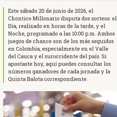
Este sábado 20 de junio de 2026, el
Chontico Millonario disputa dos sorteos: el
Día, realizado en horas de la tarde, y el
Noche, programado a las 10:00 p.m. Ambos
juegos de chance son de los más seguidos
en Colombia, especialmente en el Valle
del Cauca y el suroccidente del país. Si
apostaste hoy, aquí puedes consultar los
números ganadores de cada jornada y la
Quinta Balota correspondiente.