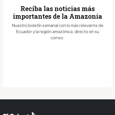
Reciba las noticias más
importantes de la Amazonía
Nuestro boletín semanal con lo más relevante de
Ecuador y la región amazónica, directo en su
correo.