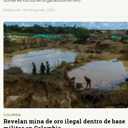
dónde ver los números ganadores en vivo.
Redacción · 08 de agosto, 2026
COLOMBIA
Revelan mina de oro ilegal dentro de base