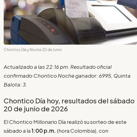
Chontico Día y Noche 20 de Junio
Actualizado a las 22:16 pm. Resultado oficial
confirmado Chontico Noche ganador: 6995, Quinta
Balota: 3.
Chontico Día hoy, resultados del sábado
20 de junio de 2026
El Chontico Millonario Día realizó su sorteo de este
sábado a la
1:00 p.m.
(hora Colombia), con