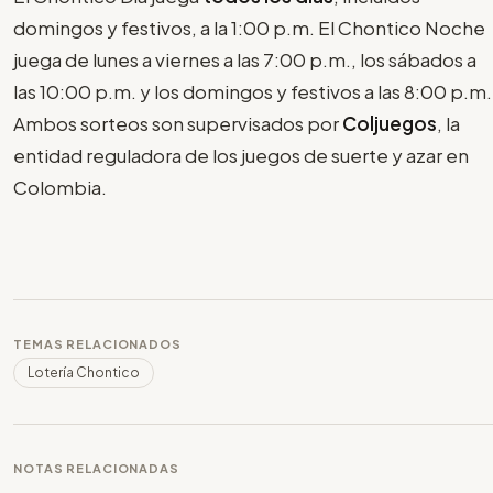
domingos y festivos, a la 1:00 p.m. El Chontico Noche
juega de lunes a viernes a las 7:00 p.m., los sábados a
las 10:00 p.m. y los domingos y festivos a las 8:00 p.m.
Ambos sorteos son supervisados por
Coljuegos
, la
entidad reguladora de los juegos de suerte y azar en
Colombia.
TEMAS RELACIONADOS
Lotería Chontico
NOTAS RELACIONADAS