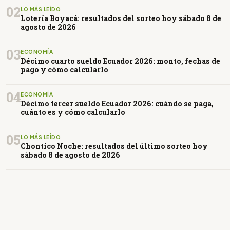
02
LO MÁS LEÍDO
Lotería Boyacá: resultados del sorteo hoy sábado 8 de
agosto de 2026
03
ECONOMÍA
Décimo cuarto sueldo Ecuador 2026: monto, fechas de
pago y cómo calcularlo
04
ECONOMÍA
Décimo tercer sueldo Ecuador 2026: cuándo se paga,
cuánto es y cómo calcularlo
05
LO MÁS LEÍDO
Chontico Noche: resultados del último sorteo hoy
sábado 8 de agosto de 2026