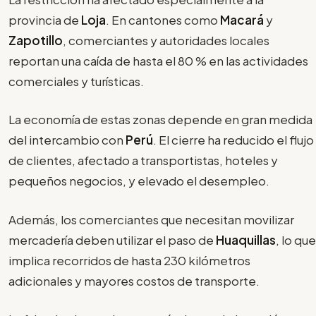
provincia de
Loja
. En cantones como
Macará
y
Zapotillo
, comerciantes y autoridades locales
reportan una caída de hasta el 80 % en las actividades
comerciales y turísticas.
La economía de estas zonas depende en gran medida
del intercambio con
Perú
. El cierre ha reducido el flujo
de clientes, afectado a transportistas, hoteles y
pequeños negocios, y elevado el desempleo.
Además, los comerciantes que necesitan movilizar
mercadería deben utilizar el paso de
Huaquillas
, lo que
implica recorridos de hasta 230 kilómetros
adicionales y mayores costos de transporte.