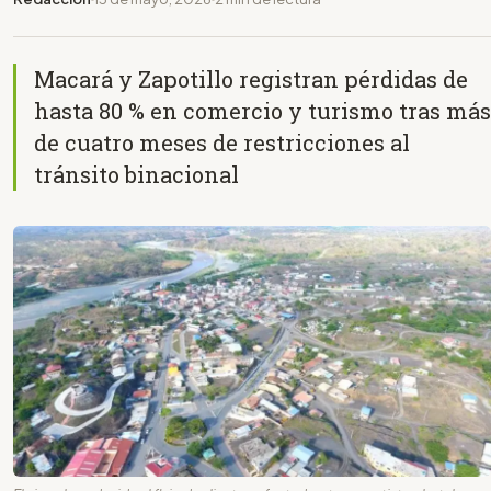
Macará y Zapotillo registran pérdidas de
hasta 80 % en comercio y turismo tras más
de cuatro meses de restricciones al
tránsito binacional