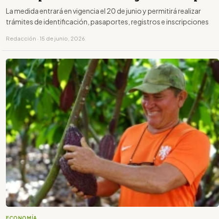
La medida entrará en vigencia el 20 de junio y permitirá realizar
trámites de identificación, pasaportes, registros e inscripciones
Redacción · 15 de junio, 2026
ECONOMÍA