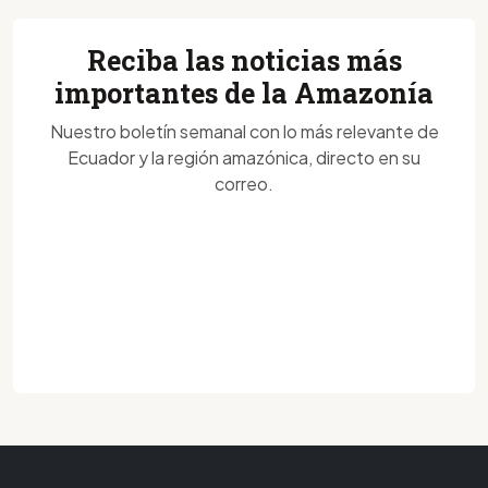
Reciba las noticias más
importantes de la Amazonía
Nuestro boletín semanal con lo más relevante de
Ecuador y la región amazónica, directo en su
correo.