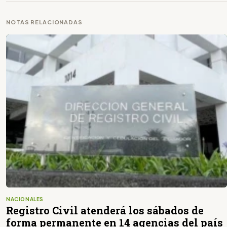
NOTAS RELACIONADAS
NACIONALES
Registro Civil atenderá los sábados de
forma permanente en 14 agencias del país