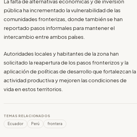
La falta de alternativas económicas y de inversión
pública ha incrementado la vulnerabilidad de las
comunidades fronterizas, donde también se han
reportado pasos informales para mantener el
intercambio entre ambos países.
Autoridades locales y habitantes de la zona han
solicitado la reapertura de los pasos fronterizos y la
aplicación de políticas de desarrollo que fortalezcan la
actividad productiva y mejoren las condiciones de
vida en estos territorios.
TEMAS RELACIONADOS
Ecuador
Perú
frontera