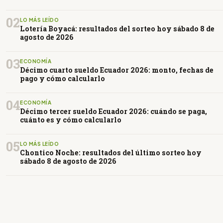
02
LO MÁS LEÍDO
Lotería Boyacá: resultados del sorteo hoy sábado 8 de
agosto de 2026
03
ECONOMÍA
Décimo cuarto sueldo Ecuador 2026: monto, fechas de
pago y cómo calcularlo
04
ECONOMÍA
Décimo tercer sueldo Ecuador 2026: cuándo se paga,
cuánto es y cómo calcularlo
05
LO MÁS LEÍDO
Chontico Noche: resultados del último sorteo hoy
sábado 8 de agosto de 2026