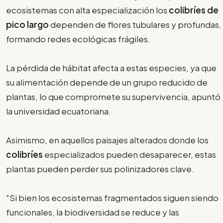
ecosistemas con alta especialización los
colibríes de
pico largo
dependen de flores tubulares y profundas,
formando redes ecológicas frágiles.
La pérdida de hábitat afecta a estas especies, ya que
su alimentación depende de un grupo reducido de
plantas, lo que compromete su supervivencia, apuntó
la universidad ecuatoriana.
Asimismo, en aquellos paisajes alterados donde los
colibríes
especializados pueden desaparecer, estas
plantas pueden perder sus polinizadores clave.
"Si bien los ecosistemas fragmentados siguen siendo
funcionales, la biodiversidad se reduce y las