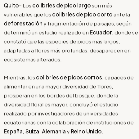
Quito-
Los
colibríes de pico largo
son más
vulnerables que los
colibríes de pico corto
ante la
deforestación
y fragmentación de paisajes, según
determinó un estudio realizado en
Ecuador
, donde se
constató que las especies de picos más largos,
adaptadas a flores más profundas, desaparecen en
ecosistemas alterados.
Mientras, los
colibríes de picos cortos
, capaces de
alimentar en una mayor diversidad de flores,
prosperan en los bordes del bosque, donde la
diversidad floral es mayor, concluyó el estudio
realizado por investigadores de universidades
ecuatorianas con la colaboración de instituciones de
España, Suiza, Alemania
y
Reino
Unido
.