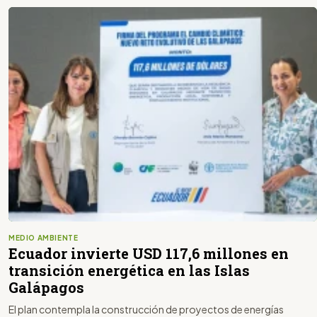
MEDIO AMBIENTE
Ecuador invierte USD 117,6 millones en
transición energética en las Islas
Galápagos
El plan contempla la construcción de proyectos de energías