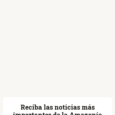
Reciba las noticias más
importantes de la Amazonía