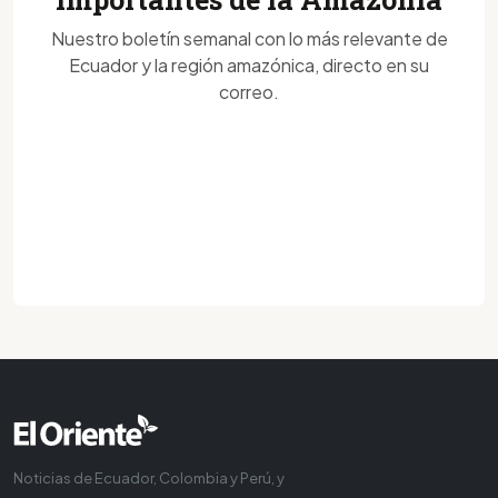
Nuestro boletín semanal con lo más relevante de
Ecuador y la región amazónica, directo en su
correo.
Noticias de Ecuador, Colombia y Perú, y