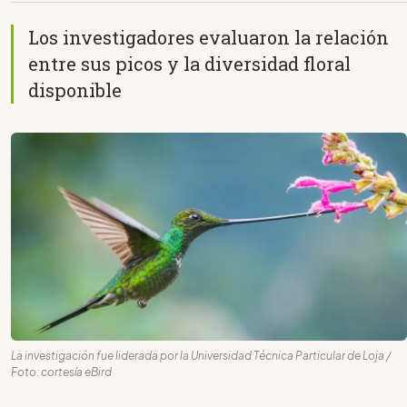
Los investigadores evaluaron la relación
entre sus picos y la diversidad floral
disponible
La investigación fue liderada por la Universidad Técnica Particular de Loja /
Foto: cortesía eBird