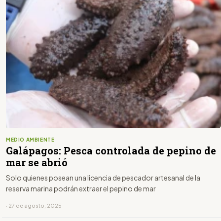
MEDIO AMBIENTE
Galápagos: Pesca controlada de pepino de
mar se abrió
Solo quienes posean una licencia de pescador artesanal de la
reserva marina podrán extraer el pepino de mar
· 27 de agosto, 2025