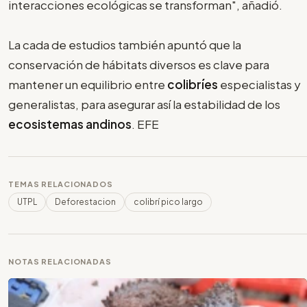
interacciones ecológicas se transforman", añadió.
La cada de estudios también apuntó que la
conservación de hábitats diversos es clave para
mantener un equilibrio entre
colibríes
especialistas y
generalistas, para asegurar así la estabilidad de los
ecosistemas andinos
. EFE
TEMAS RELACIONADOS
UTPL
Deforestacion
colibrí pico largo
NOTAS RELACIONADAS