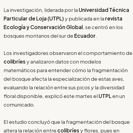
La investigación, liderada por la
Universidad Técnica
Particular de Loja (UTPL)
y publicada en la
revista
Ecología
y Conservación Global
, se centró en los
bosques montanos del sur de
Ecuador
.
Los investigadores observaron el comportamiento de
colibríes
y analizaron datos con modelos
matemáticos para entender cómo la fragmentación
del bosque afecta la especialización de estas aves,
evaluando la relación entre sus picos y la diversidad
floral disponible, explicó este martes el
UTPL
en un
comunicado.
El estudio concluyó que la fragmentación del bosque
altera la relación entre
colibríes
y flores, pues en