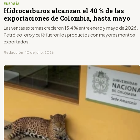
ENERGÍA
Hidrocarburos alcanzan el 40 % de las
exportaciones de Colombia, hasta mayo
Las ventas externas crecieron 15,4 % entre enero y mayo de 2026.
Petróleo, oro y café fueron los productos con mayores montos
exportados.
Redacción · 10 de julio, 2026