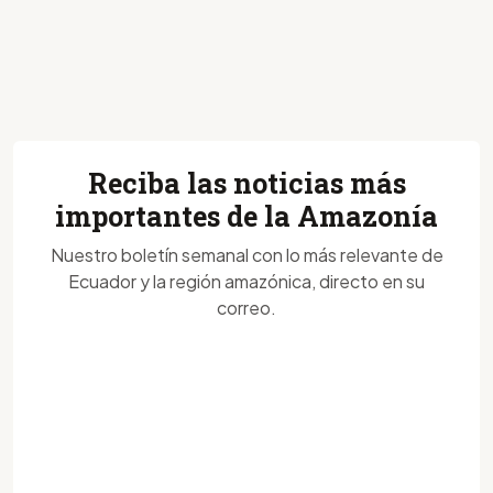
Reciba las noticias más
importantes de la Amazonía
Nuestro boletín semanal con lo más relevante de
Ecuador y la región amazónica, directo en su
correo.