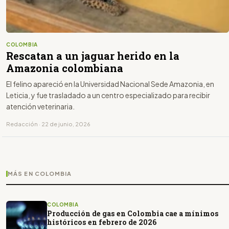
COLOMBIA
Rescatan a un jaguar herido en la
Amazonia colombiana
El felino apareció en la Universidad Nacional Sede Amazonia, en
Leticia, y fue trasladado a un centro especializado para recibir
atención veterinaria.
Redacción · 22 de junio, 2026
MÁS EN COLOMBIA
COLOMBIA
Producción de gas en Colombia cae a mínimos
históricos en febrero de 2026