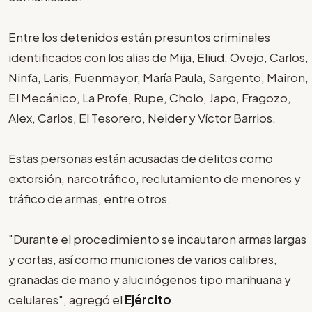
Entre los detenidos están presuntos criminales
identificados con los alias de Mija, Eliud, Ovejo, Carlos,
Ninfa, Laris, Fuenmayor, María Paula, Sargento, Mairon,
El Mecánico, La Profe, Rupe, Cholo, Japo, Fragozo,
Alex, Carlos, El Tesorero, Neider y Víctor Barrios.
Estas personas están acusadas de delitos como
extorsión, narcotráfico, reclutamiento de menores y
tráfico de armas, entre otros.
"Durante el procedimiento se incautaron armas largas
y cortas, así como municiones de varios calibres,
granadas de mano y alucinógenos tipo marihuana y
celulares", agregó el
Ejército
.