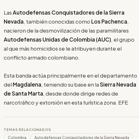
Las
Autodefensas Conquistadores de la Sierra
Nevada
, también conocidas como
Los Pachenca
,
nacieron de la desmovilización de las paramilitares
Autodefensas Unidas de Colombia (AUC)
, el grupo
al que más homicidios se le atribuyen durante el
conflicto armado colombiano.
Esta banda actúa principalmente en el departamento
del
Magdalena
, teniendo su base en la
Sierra Nevada
de Santa Marta
, desde donde dirige redes de
narcotráfico y extorsión en esta turística zona. EFE
TEMAS RELACIONADOS
Colombia
Autodefensas Conquistadores de la Sierra Nevada