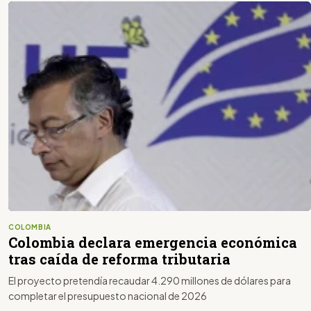
COLOMBIA
Colombia declara emergencia económica
tras caída de reforma tributaria
El proyecto pretendía recaudar 4.290 millones de dólares para
completar el presupuesto nacional de 2026