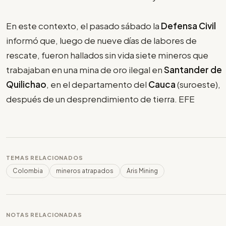
En este contexto, el pasado sábado la
Defensa Civil
informó que, luego de nueve días de labores de
rescate, fueron hallados sin vida siete mineros que
trabajaban en una mina de oro ilegal en
Santander de
Quilichao
, en el departamento del
Cauca
(suroeste),
después de un desprendimiento de tierra. EFE
TEMAS RELACIONADOS
Colombia
mineros atrapados
Aris Mining
NOTAS RELACIONADAS