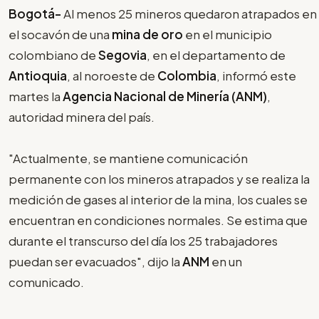
Bogotá-
Al menos 25 mineros quedaron atrapados en
el socavón de una
mina de oro
en el municipio
colombiano de
Segovia
, en el departamento de
Antioquia
, al noroeste de
Colombia
, informó este
martes la
Agencia Nacional de Minería (ANM)
,
autoridad minera del país.
"Actualmente, se mantiene comunicación
permanente con los mineros atrapados y se realiza la
medición de gases al interior de la mina, los cuales se
encuentran en condiciones normales. Se estima que
durante el transcurso del día los 25 trabajadores
puedan ser evacuados", dijo la
ANM
en un
comunicado.