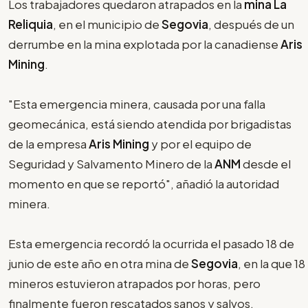
Los trabajadores quedaron atrapados en la
mina La
Reliquia
, en el municipio de
Segovia
, después de un
derrumbe en la mina explotada por la canadiense
Aris
Mining
.
"Esta emergencia minera, causada por una falla
geomecánica, está siendo atendida por brigadistas
de la empresa
Aris Mining
y por el equipo de
Seguridad y Salvamento Minero de la
ANM
desde el
momento en que se reportó", añadió la autoridad
minera.
Esta emergencia recordó la ocurrida el pasado 18 de
junio de este año en otra mina de
Segovia
, en la que 18
mineros estuvieron atrapados por horas, pero
finalmente fueron rescatados sanos y salvos.