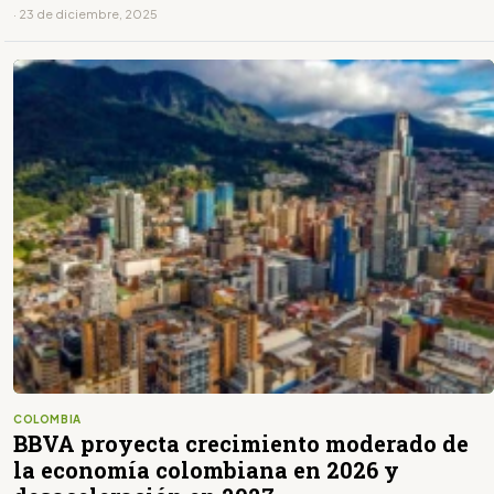
· 23 de diciembre, 2025
COLOMBIA
BBVA proyecta crecimiento moderado de
la economía colombiana en 2026 y