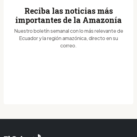
Reciba las noticias más
importantes de la Amazonía
Nuestro boletín semanal con lo más relevante de
Ecuador y la región amazónica, directo en su
correo.